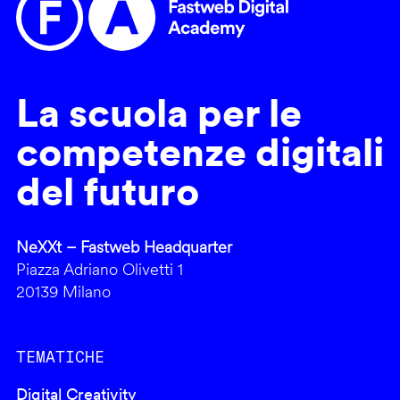
La scuola per le
competenze digitali
del futuro
NeXXt – Fastweb Headquarter
Piazza Adriano Olivetti 1
20139 Milano
TEMATICHE
Digital Creativity