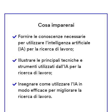
Cosa imparerai
Fornire le conoscenze necessarie
per utilizzare l’intelligenza artificiale
(IA) per la ricerca di lavoro;
Illustrare le principali tecniche e
strumenti utilizzati dall’IA per la
ricerca di lavoro;
Insegnare come utilizzare l’IA in
modo efficace per migliorare la
ricerca di lavoro.