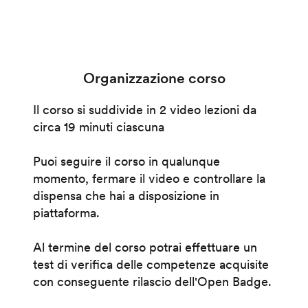
Organizzazione corso
Il corso si suddivide in 2 video lezioni da
circa 19 minuti ciascuna
Puoi seguire il corso in qualunque
momento, fermare il video e controllare la
dispensa che hai a disposizione in
piattaforma.
Al termine del corso potrai effettuare un
test di verifica delle competenze acquisite
con conseguente rilascio dell'Open Badge.