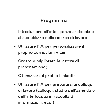
Programma
Introduzione all’intelligenza artificiale e
al suo utilizzo nella ricerca di lavoro
Utilizzare l’IA per personalizzare il
proprio curriculum vitae
Creare o migliorare la lettera di
presentazione;
Ottimizzare il profilo LinkedIn
Utilizzare l’IA per prepararsi ai colloqui
di lavoro (colloqui, studio dell’azienda o
dell’interlocutore, raccolta di
informazioni, ecc.)