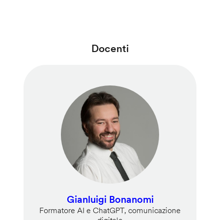
Docenti
Gianluigi Bonanomi
Formatore AI e ChatGPT, comunicazione