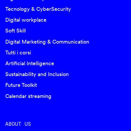
Tecnology & CyberSecurity
Digital workplace
Soft Skill
Digital Marketing & Communication
Tutti i corsi
Artificial Intelligence
Sustainability and Inclusion
Future Toolkit
Calendar streaming
ABOUT US