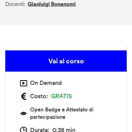
Docenti
Gianluigi Bonanomi
Vai al corso
On Demand
Costo
GRATIS
Open Badge e Attestato di
partecipazione
Durata
0:38 min