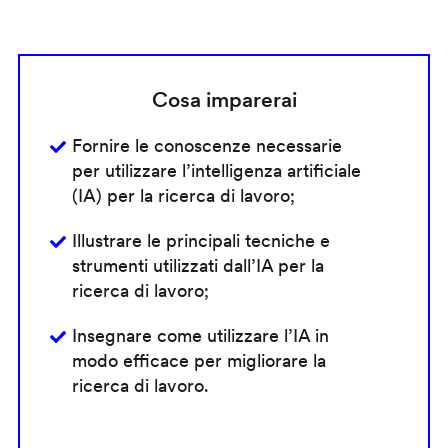
Cosa imparerai
Fornire le conoscenze necessarie
per utilizzare l’intelligenza artificiale
(IA) per la ricerca di lavoro;
Illustrare le principali tecniche e
strumenti utilizzati dall’IA per la
ricerca di lavoro;
Insegnare come utilizzare l’IA in
modo efficace per migliorare la
ricerca di lavoro.