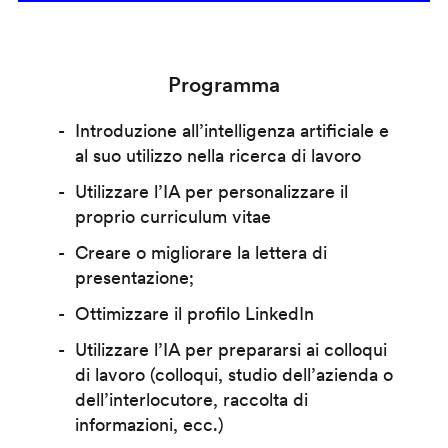
Programma
Introduzione all’intelligenza artificiale e
al suo utilizzo nella ricerca di lavoro
Utilizzare l’IA per personalizzare il
proprio curriculum vitae
Creare o migliorare la lettera di
presentazione;
Ottimizzare il profilo LinkedIn
Utilizzare l’IA per prepararsi ai colloqui
di lavoro (colloqui, studio dell’azienda o
dell’interlocutore, raccolta di
informazioni, ecc.)