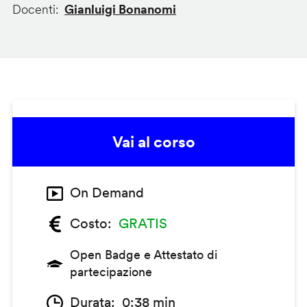
Docenti
Gianluigi Bonanomi
Vai al corso
On Demand
Costo
GRATIS
Open Badge e Attestato di
partecipazione
Durata
0:38 min