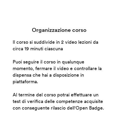
Organizzazione corso
Il corso si suddivide in 2 video lezioni da
circa 19 minuti ciascuna
Puoi seguire il corso in qualunque
momento, fermare il video e controllare la
dispensa che hai a disposizione in
piattaforma.
Al termine del corso potrai effettuare un
test di verifica delle competenze acquisite
con conseguente rilascio dell'Open Badge.