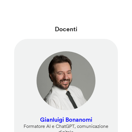
Docenti
Gianluigi Bonanomi
Formatore AI e ChatGPT, comunicazione