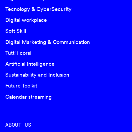
Tecnology & CyberSecurity
Digital workplace
Soft Skill
Digital Marketing & Communication
Tutti i corsi
Artificial Intelligence
Sustainability and Inclusion
Future Toolkit
Calendar streaming
ABOUT US