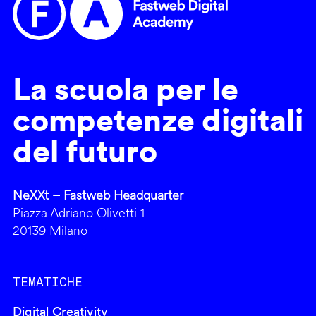
La scuola per le
competenze digitali
del futuro
NeXXt – Fastweb Headquarter
Piazza Adriano Olivetti 1
20139 Milano
TEMATICHE
Digital Creativity