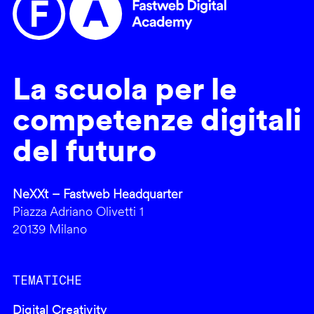
La scuola per le
competenze digitali
del futuro
NeXXt – Fastweb Headquarter
Piazza Adriano Olivetti 1
20139 Milano
TEMATICHE
Digital Creativity