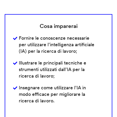
Cosa imparerai
Fornire le conoscenze necessarie
per utilizzare l’intelligenza artificiale
(IA) per la ricerca di lavoro;
Illustrare le principali tecniche e
strumenti utilizzati dall’IA per la
ricerca di lavoro;
Insegnare come utilizzare l’IA in
modo efficace per migliorare la
ricerca di lavoro.