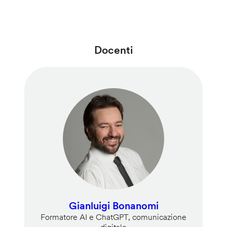
Docenti
Gianluigi Bonanomi
Formatore AI e ChatGPT, comunicazione