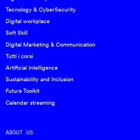
Tecnology & CyberSecurity
Digital workplace
Soft Skill
Digital Marketing & Communication
Tutti i corsi
Artificial Intelligence
Sustainability and Inclusion
Future Toolkit
Calendar streaming
ABOUT US