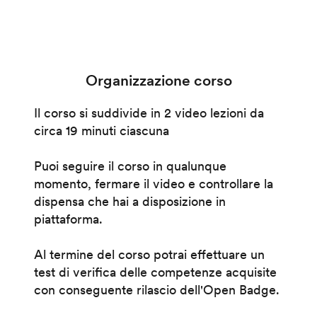
Organizzazione corso
Il corso si suddivide in 2 video lezioni da
circa 19 minuti ciascuna
Puoi seguire il corso in qualunque
momento, fermare il video e controllare la
dispensa che hai a disposizione in
piattaforma.
Al termine del corso potrai effettuare un
test di verifica delle competenze acquisite
con conseguente rilascio dell'Open Badge.