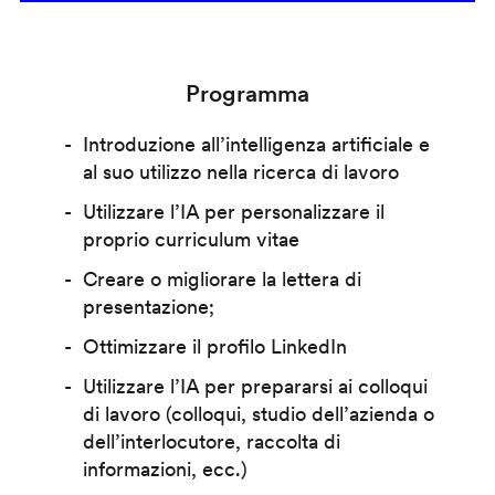
Programma
Introduzione all’intelligenza artificiale e
al suo utilizzo nella ricerca di lavoro
Utilizzare l’IA per personalizzare il
proprio curriculum vitae
Creare o migliorare la lettera di
presentazione;
Ottimizzare il profilo LinkedIn
Utilizzare l’IA per prepararsi ai colloqui
di lavoro (colloqui, studio dell’azienda o
dell’interlocutore, raccolta di
informazioni, ecc.)