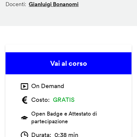
Docenti
Gianluigi Bonanomi
Vai al corso
On Demand
Costo
GRATIS
Open Badge e Attestato di
partecipazione
Durata
0:38 min