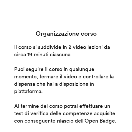
Organizzazione corso
Il corso si suddivide in 2 video lezioni da
circa 19 minuti ciascuna
Puoi seguire il corso in qualunque
momento, fermare il video e controllare la
dispensa che hai a disposizione in
piattaforma.
Al termine del corso potrai effettuare un
test di verifica delle competenze acquisite
con conseguente rilascio dell'Open Badge.