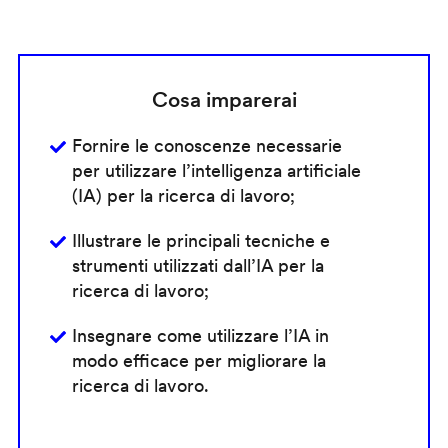
Cosa imparerai
Fornire le conoscenze necessarie
per utilizzare l’intelligenza artificiale
(IA) per la ricerca di lavoro;
Illustrare le principali tecniche e
strumenti utilizzati dall’IA per la
ricerca di lavoro;
Insegnare come utilizzare l’IA in
modo efficace per migliorare la
ricerca di lavoro.