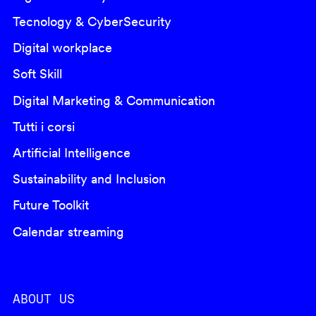
Tecnology & CyberSecurity
Digital workplace
Soft Skill
Digital Marketing & Communication
Tutti i corsi
Artificial Intelligence
Sustainability and Inclusion
Future Toolkit
Calendar streaming
ABOUT US