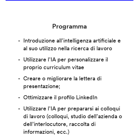
Programma
Introduzione all’intelligenza artificiale e
al suo utilizzo nella ricerca di lavoro
Utilizzare l’IA per personalizzare il
proprio curriculum vitae
Creare o migliorare la lettera di
presentazione;
Ottimizzare il profilo LinkedIn
Utilizzare l’IA per prepararsi ai colloqui
di lavoro (colloqui, studio dell’azienda o
dell’interlocutore, raccolta di
informazioni, ecc.)