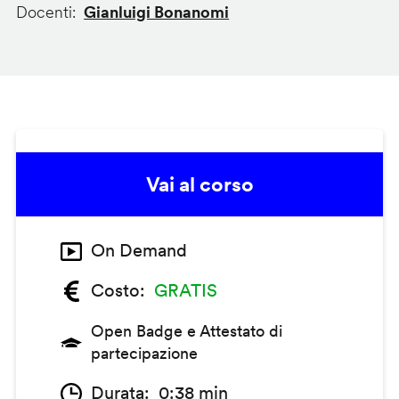
Docenti
Gianluigi Bonanomi
Vai al corso
On Demand
Costo
GRATIS
Open Badge e Attestato di
partecipazione
Durata
0:38 min