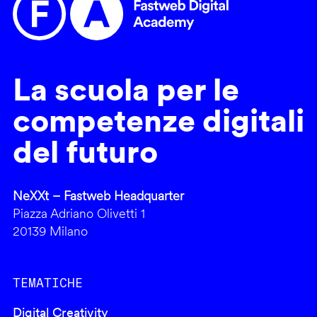
La scuola per le
competenze digitali
del futuro
NeXXt – Fastweb Headquarter
Piazza Adriano Olivetti 1
20139 Milano
TEMATICHE
Digital Creativity