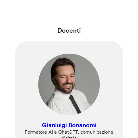
Docenti
Gianluigi Bonanomi
Formatore AI e ChatGPT, comunicazione