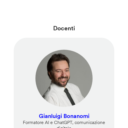
Docenti
Gianluigi Bonanomi
Formatore AI e ChatGPT, comunicazione