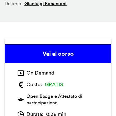
Docenti
Gianluigi Bonanomi
Vai al corso
On Demand
Costo
GRATIS
Open Badge e Attestato di
partecipazione
Durata
0:38 min