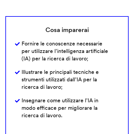
Cosa imparerai
Fornire le conoscenze necessarie
per utilizzare l’intelligenza artificiale
(IA) per la ricerca di lavoro;
Illustrare le principali tecniche e
strumenti utilizzati dall’IA per la
ricerca di lavoro;
Insegnare come utilizzare l’IA in
modo efficace per migliorare la
ricerca di lavoro.