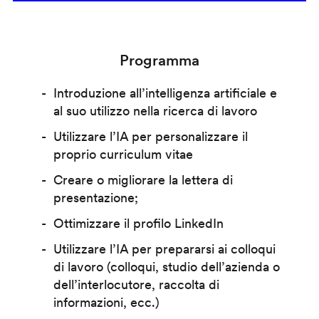
Programma
Introduzione all’intelligenza artificiale e
al suo utilizzo nella ricerca di lavoro
Utilizzare l’IA per personalizzare il
proprio curriculum vitae
Creare o migliorare la lettera di
presentazione;
Ottimizzare il profilo LinkedIn
Utilizzare l’IA per prepararsi ai colloqui
di lavoro (colloqui, studio dell’azienda o
dell’interlocutore, raccolta di
informazioni, ecc.)