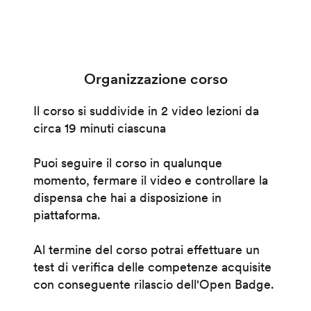
Organizzazione corso
Il corso si suddivide in 2 video lezioni da
circa 19 minuti ciascuna
Puoi seguire il corso in qualunque
momento, fermare il video e controllare la
dispensa che hai a disposizione in
piattaforma.
Al termine del corso potrai effettuare un
test di verifica delle competenze acquisite
con conseguente rilascio dell'Open Badge.