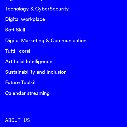
Tecnology & CyberSecurity
Digital workplace
Soft Skill
Digital Marketing & Communication
Tutti i corsi
Artificial Intelligence
Sustainability and Inclusion
Future Toolkit
Calendar streaming
ABOUT US