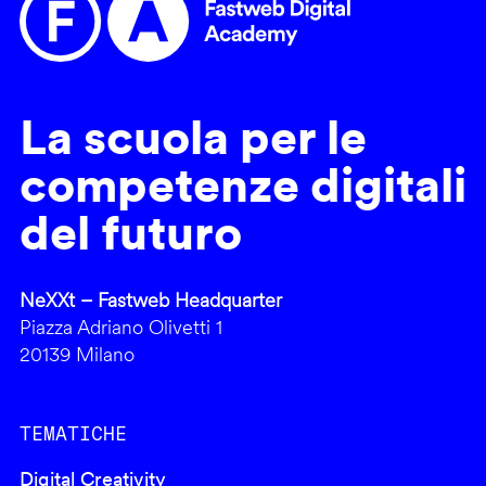
La scuola per le
competenze digitali
del futuro
NeXXt – Fastweb Headquarter
Piazza Adriano Olivetti 1
20139 Milano
TEMATICHE
Digital Creativity