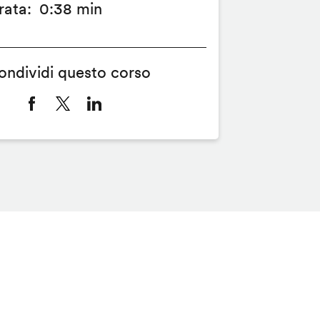
rata
0:38 min
ondividi questo corso