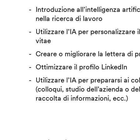
Introduzione all’intelligenza artific
nella ricerca di lavoro
Utilizzare l’IA per personalizzare 
vitae
Creare o migliorare la lettera di 
Ottimizzare il profilo LinkedIn
Utilizzare l’IA per prepararsi ai co
(colloqui, studio dell’azienda o del
raccolta di informazioni, ecc.)