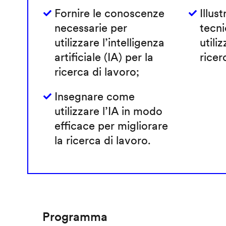
Fornire le conoscenze
Illust
necessarie per
tecni
utilizzare l’intelligenza
utiliz
artificiale (IA) per la
ricer
ricerca di lavoro;
Insegnare come
utilizzare l’IA in modo
efficace per migliorare
la ricerca di lavoro.
Programma