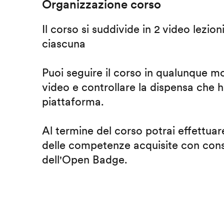
Organizzazione corso
Il corso si suddivide in 2 video lezion
ciascuna
Puoi seguire il corso in qualunque m
video e controllare la dispensa che h
piattaforma.
Al termine del corso potrai effettuare
delle competenze acquisite con cons
dell'Open Badge.