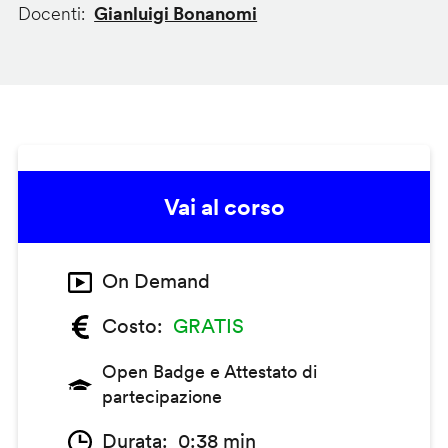
Docenti
Gianluigi Bonanomi
Vai al corso
On Demand
Costo
GRATIS
Open Badge e Attestato di
partecipazione
Durata
0:38 min