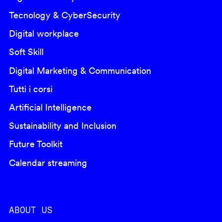
Tecnology & CyberSecurity
Digital workplace
Soft Skill
Digital Marketing & Communication
Tutti i corsi
Artificial Intelligence
Sustainability and Inclusion
Future Toolkit
Calendar streaming
ABOUT US