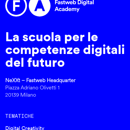
La scuola per le
competenze digitali
del futuro
NeXXt – Fastweb Headquarter
Piazza Adriano Olivetti 1
20139 Milano
TEMATICHE
Digital Creativity