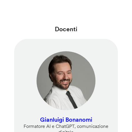
Docenti
Gianluigi Bonanomi
Formatore AI e ChatGPT, comunicazione