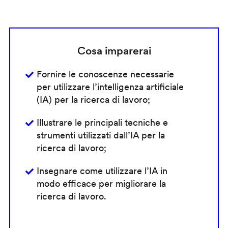
Cosa imparerai
Fornire le conoscenze necessarie
per utilizzare l’intelligenza artificiale
(IA) per la ricerca di lavoro;
Illustrare le principali tecniche e
strumenti utilizzati dall’IA per la
ricerca di lavoro;
Insegnare come utilizzare l’IA in
modo efficace per migliorare la
ricerca di lavoro.