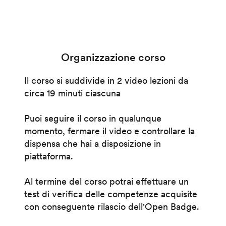
Organizzazione corso
Il corso si suddivide in 2 video lezioni da
circa 19 minuti ciascuna
Puoi seguire il corso in qualunque
momento, fermare il video e controllare la
dispensa che hai a disposizione in
piattaforma.
Al termine del corso potrai effettuare un
test di verifica delle competenze acquisite
con conseguente rilascio dell'Open Badge.