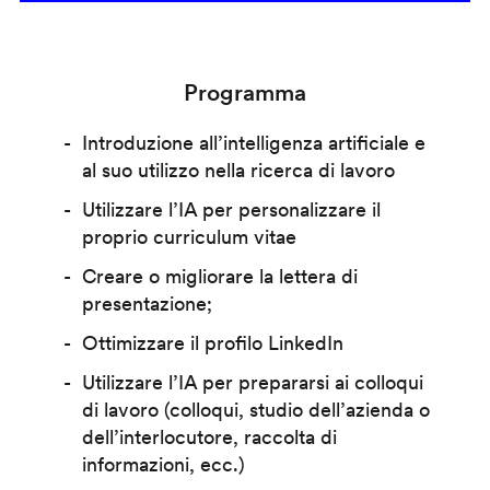
Programma
Introduzione all’intelligenza artificiale e
al suo utilizzo nella ricerca di lavoro
Utilizzare l’IA per personalizzare il
proprio curriculum vitae
Creare o migliorare la lettera di
presentazione;
Ottimizzare il profilo LinkedIn
Utilizzare l’IA per prepararsi ai colloqui
di lavoro (colloqui, studio dell’azienda o
dell’interlocutore, raccolta di
informazioni, ecc.)