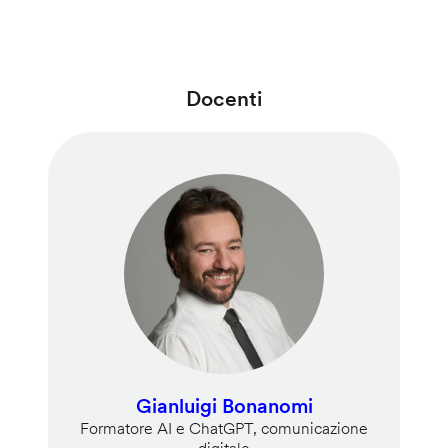
Docenti
Gianluigi Bonanomi
Formatore AI e ChatGPT, comunicazione