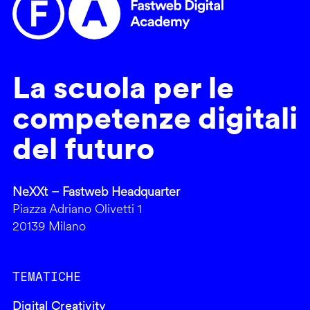
La scuola per le
competenze digitali
del futuro
NeXXt – Fastweb Headquarter
Piazza Adriano Olivetti 1
20139 Milano
TEMATICHE
Digital Creativity