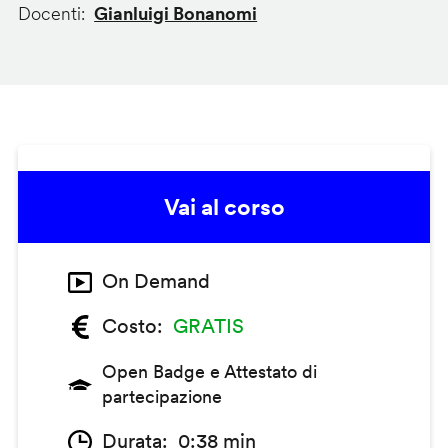
Docenti
Gianluigi Bonanomi
Vai al corso
On Demand
Costo
GRATIS
Open Badge e Attestato di
partecipazione
Durata
0:38 min