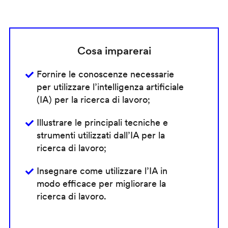
Cosa imparerai
Fornire le conoscenze necessarie
per utilizzare l’intelligenza artificiale
(IA) per la ricerca di lavoro;
Illustrare le principali tecniche e
strumenti utilizzati dall’IA per la
ricerca di lavoro;
Insegnare come utilizzare l’IA in
modo efficace per migliorare la
ricerca di lavoro.