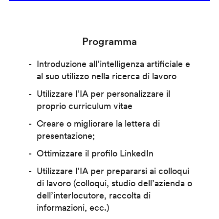
Programma
Introduzione all’intelligenza artificiale e
al suo utilizzo nella ricerca di lavoro
Utilizzare l’IA per personalizzare il
proprio curriculum vitae
Creare o migliorare la lettera di
presentazione;
Ottimizzare il profilo LinkedIn
Utilizzare l’IA per prepararsi ai colloqui
di lavoro (colloqui, studio dell’azienda o
dell’interlocutore, raccolta di
informazioni, ecc.)