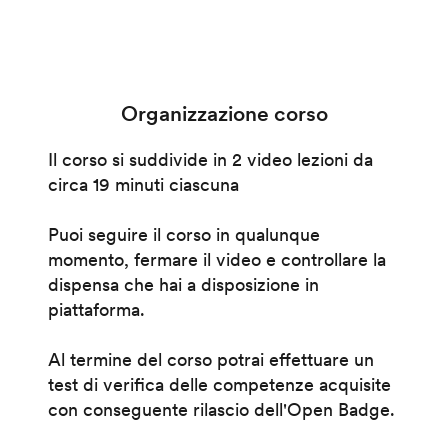
Organizzazione corso
Il corso si suddivide in 2 video lezioni da
circa 19 minuti ciascuna
Puoi seguire il corso in qualunque
momento, fermare il video e controllare la
dispensa che hai a disposizione in
piattaforma.
Al termine del corso potrai effettuare un
test di verifica delle competenze acquisite
con conseguente rilascio dell'Open Badge.