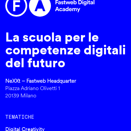
La scuola per le
competenze digitali
del futuro
NeXXt – Fastweb Headquarter
Piazza Adriano Olivetti 1
20139 Milano
TEMATICHE
Digital Creativity