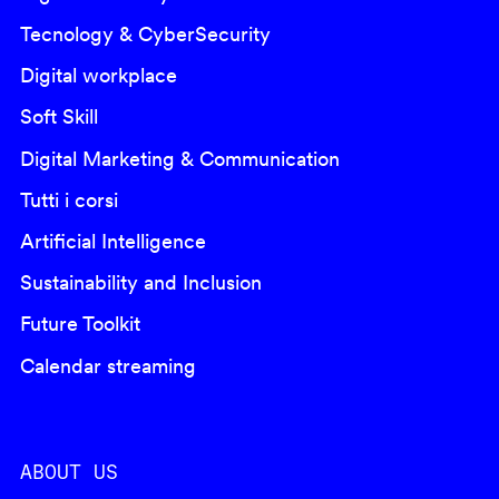
Tecnology & CyberSecurity
Digital workplace
Soft Skill
Digital Marketing & Communication
Tutti i corsi
Artificial Intelligence
Sustainability and Inclusion
Future Toolkit
Calendar streaming
ABOUT US