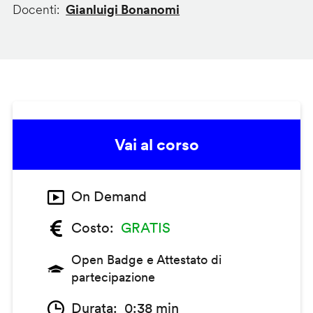
Docenti
Gianluigi Bonanomi
Vai al corso
On Demand
Costo
GRATIS
Open Badge e Attestato di
partecipazione
Durata
0:38 min