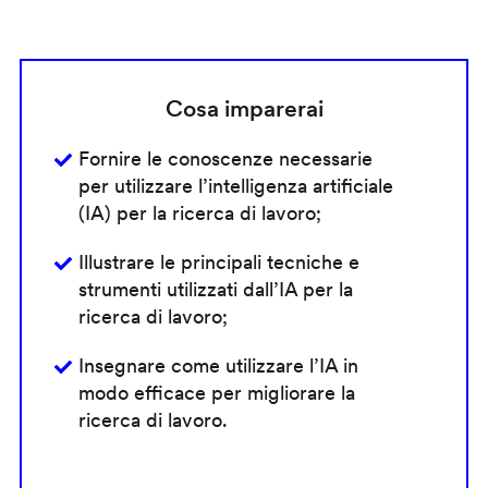
Cosa imparerai
Fornire le conoscenze necessarie
per utilizzare l’intelligenza artificiale
(IA) per la ricerca di lavoro;
Illustrare le principali tecniche e
strumenti utilizzati dall’IA per la
ricerca di lavoro;
Insegnare come utilizzare l’IA in
modo efficace per migliorare la
ricerca di lavoro.