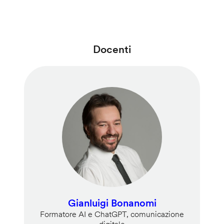
Docenti
Gianluigi Bonanomi
Formatore AI e ChatGPT, comunicazione