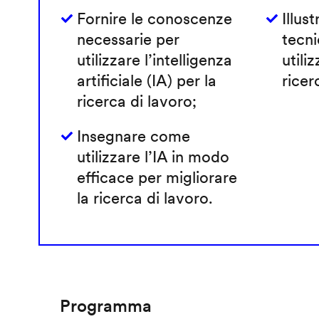
Fornire le conoscenze
Illust
necessarie per
tecni
utilizzare l’intelligenza
utiliz
artificiale (IA) per la
ricer
ricerca di lavoro;
Insegnare come
utilizzare l’IA in modo
efficace per migliorare
la ricerca di lavoro.
Programma