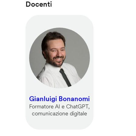
Docenti
Gianluigi Bonanomi
Formatore AI e ChatGPT,
comunicazione digitale