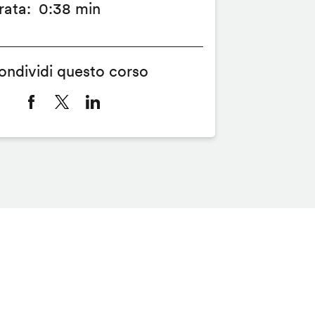
rata
0:38 min
ondividi questo corso