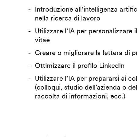
Introduzione all’intelligenza artific
nella ricerca di lavoro
Utilizzare l’IA per personalizzare 
vitae
Creare o migliorare la lettera di 
Ottimizzare il profilo LinkedIn
Utilizzare l’IA per prepararsi ai co
(colloqui, studio dell’azienda o del
raccolta di informazioni, ecc.)