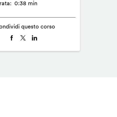
rata
0:38 min
ondividi questo corso