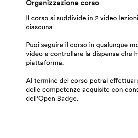
Organizzazione corso
Il corso si suddivide in 2 video lezion
ciascuna
Puoi seguire il corso in qualunque m
video e controllare la dispensa che h
piattaforma.
Al termine del corso potrai effettuare
delle competenze acquisite con cons
dell'Open Badge.