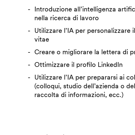
Introduzione all’intelligenza artific
nella ricerca di lavoro
Utilizzare l’IA per personalizzare 
vitae
Creare o migliorare la lettera di 
Ottimizzare il profilo LinkedIn
Utilizzare l’IA per prepararsi ai co
(colloqui, studio dell’azienda o del
raccolta di informazioni, ecc.)