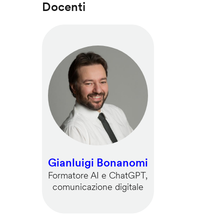
Docenti
Gianluigi Bonanomi
Formatore AI e ChatGPT,
comunicazione digitale