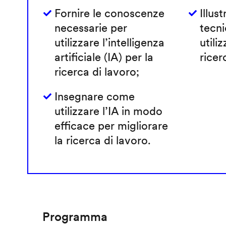
Fornire le conoscenze
Illust
necessarie per
tecni
utilizzare l’intelligenza
utiliz
artificiale (IA) per la
ricer
ricerca di lavoro;
Insegnare come
utilizzare l’IA in modo
efficace per migliorare
la ricerca di lavoro.
Programma