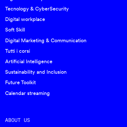
Tecnology & CyberSecurity
Digital workplace
Soft Skill
Digital Marketing & Communication
Tutti i corsi
Artificial Intelligence
Sustainability and Inclusion
Future Toolkit
Calendar streaming
ABOUT US