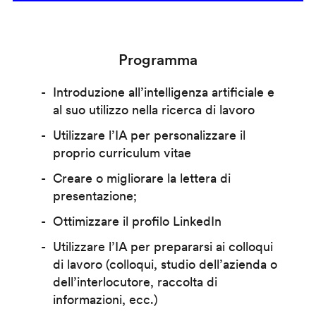
Programma
Introduzione all’intelligenza artificiale e
al suo utilizzo nella ricerca di lavoro
Utilizzare l’IA per personalizzare il
proprio curriculum vitae
Creare o migliorare la lettera di
presentazione;
Ottimizzare il profilo LinkedIn
Utilizzare l’IA per prepararsi ai colloqui
di lavoro (colloqui, studio dell’azienda o
dell’interlocutore, raccolta di
informazioni, ecc.)