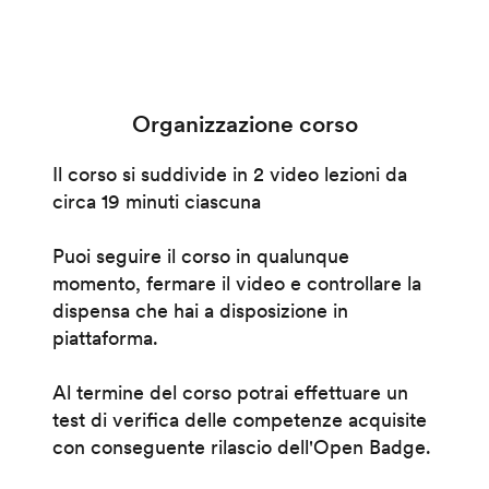
Organizzazione corso
Il corso si suddivide in 2 video lezioni da
circa 19 minuti ciascuna
Puoi seguire il corso in qualunque
momento, fermare il video e controllare la
dispensa che hai a disposizione in
piattaforma.
Al termine del corso potrai effettuare un
test di verifica delle competenze acquisite
con conseguente rilascio dell'Open Badge.