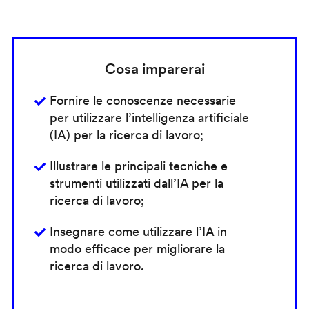
Cosa imparerai
Fornire le conoscenze necessarie
per utilizzare l’intelligenza artificiale
(IA) per la ricerca di lavoro;
Illustrare le principali tecniche e
strumenti utilizzati dall’IA per la
ricerca di lavoro;
Insegnare come utilizzare l’IA in
modo efficace per migliorare la
ricerca di lavoro.