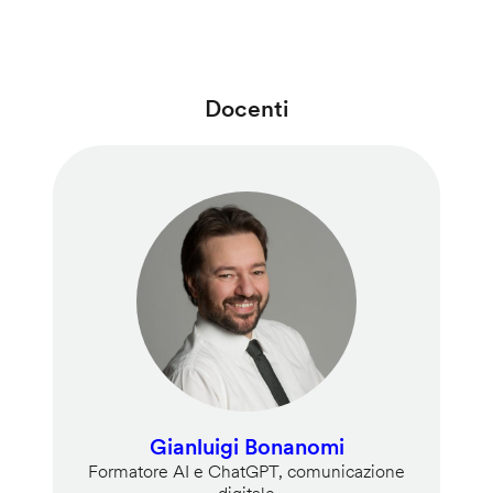
Docenti
Gianluigi Bonanomi
Formatore AI e ChatGPT, comunicazione