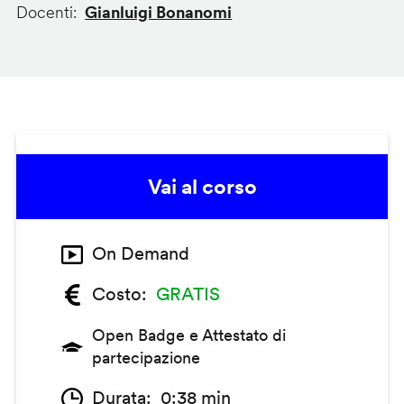
Docenti
Gianluigi Bonanomi
Vai al corso
On Demand
Costo
GRATIS
Open Badge e Attestato di
partecipazione
Durata
0:38 min