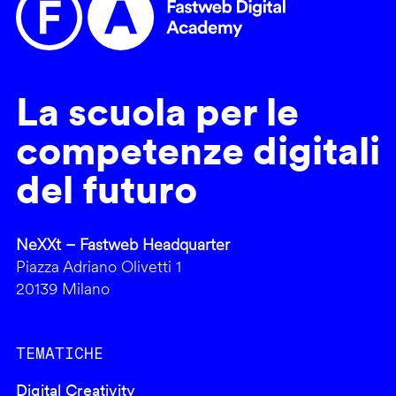
La scuola per le
competenze digitali
del futuro
NeXXt – Fastweb Headquarter
Piazza Adriano Olivetti 1
20139 Milano
TEMATICHE
Digital Creativity