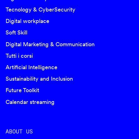
Tecnology & CyberSecurity
Digital workplace
Soft Skill
Digital Marketing & Communication
Tutti i corsi
Artificial Intelligence
Sustainability and Inclusion
Future Toolkit
Calendar streaming
ABOUT US