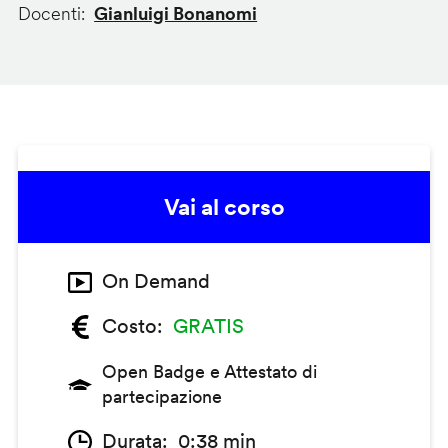
Docenti
Gianluigi Bonanomi
Vai al corso
On Demand
Costo
GRATIS
Open Badge e Attestato di
partecipazione
Durata
0:38 min