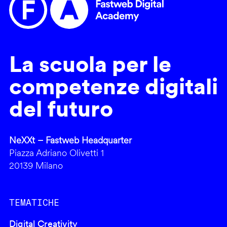
La scuola per le
competenze digitali
del futuro
NeXXt – Fastweb Headquarter
Piazza Adriano Olivetti 1
20139 Milano
TEMATICHE
Digital Creativity