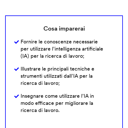
Cosa imparerai
Fornire le conoscenze necessarie
per utilizzare l’intelligenza artificiale
(IA) per la ricerca di lavoro;
Illustrare le principali tecniche e
strumenti utilizzati dall’IA per la
ricerca di lavoro;
Insegnare come utilizzare l’IA in
modo efficace per migliorare la
ricerca di lavoro.