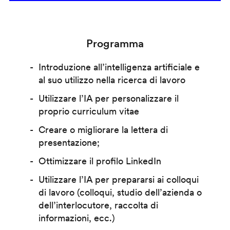
Programma
Introduzione all’intelligenza artificiale e
al suo utilizzo nella ricerca di lavoro
Utilizzare l’IA per personalizzare il
proprio curriculum vitae
Creare o migliorare la lettera di
presentazione;
Ottimizzare il profilo LinkedIn
Utilizzare l’IA per prepararsi ai colloqui
di lavoro (colloqui, studio dell’azienda o
dell’interlocutore, raccolta di
informazioni, ecc.)