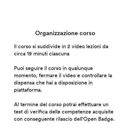
Organizzazione corso
Il corso si suddivide in 2 video lezioni da
circa 19 minuti ciascuna
Puoi seguire il corso in qualunque
momento, fermare il video e controllare la
dispensa che hai a disposizione in
piattaforma.
Al termine del corso potrai effettuare un
test di verifica delle competenze acquisite
con conseguente rilascio dell'Open Badge.