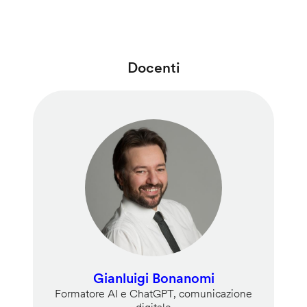
Docenti
Gianluigi Bonanomi
Formatore AI e ChatGPT, comunicazione