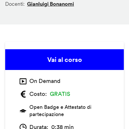
Docenti
Gianluigi Bonanomi
Vai al corso
On Demand
Costo
GRATIS
Open Badge e Attestato di
partecipazione
Durata
0:38 min