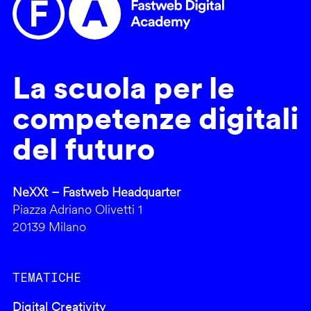
La scuola per le
competenze digitali
del futuro
NeXXt – Fastweb Headquarter
Piazza Adriano Olivetti 1
20139 Milano
TEMATICHE
Digital Creativity