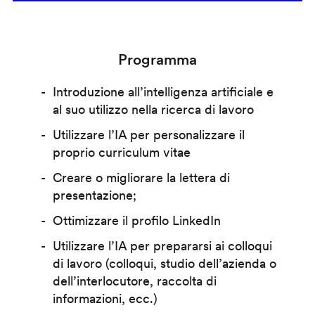
Programma
Introduzione all’intelligenza artificiale e
al suo utilizzo nella ricerca di lavoro
Utilizzare l’IA per personalizzare il
proprio curriculum vitae
Creare o migliorare la lettera di
presentazione;
Ottimizzare il profilo LinkedIn
Utilizzare l’IA per prepararsi ai colloqui
di lavoro (colloqui, studio dell’azienda o
dell’interlocutore, raccolta di
informazioni, ecc.)