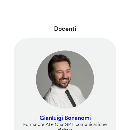
Docenti
Gianluigi Bonanomi
Formatore AI e ChatGPT, comunicazione