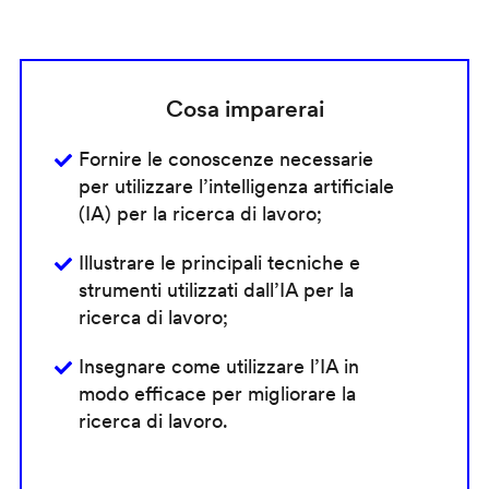
Cosa imparerai
Fornire le conoscenze necessarie
per utilizzare l’intelligenza artificiale
(IA) per la ricerca di lavoro;
Illustrare le principali tecniche e
strumenti utilizzati dall’IA per la
ricerca di lavoro;
Insegnare come utilizzare l’IA in
modo efficace per migliorare la
ricerca di lavoro.