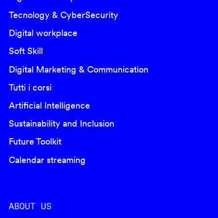
Tecnology & CyberSecurity
Digital workplace
Soft Skill
Digital Marketing & Communication
Tutti i corsi
Artificial Intelligence
Sustainability and Inclusion
Future Toolkit
Calendar streaming
ABOUT US