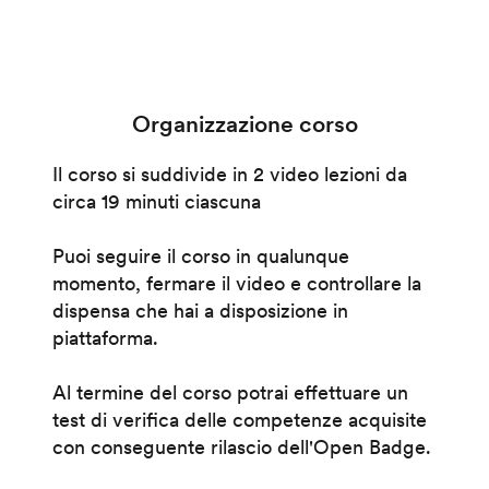
Organizzazione corso
Il corso si suddivide in 2 video lezioni da
circa 19 minuti ciascuna
Puoi seguire il corso in qualunque
momento, fermare il video e controllare la
dispensa che hai a disposizione in
piattaforma.
Al termine del corso potrai effettuare un
test di verifica delle competenze acquisite
con conseguente rilascio dell'Open Badge.