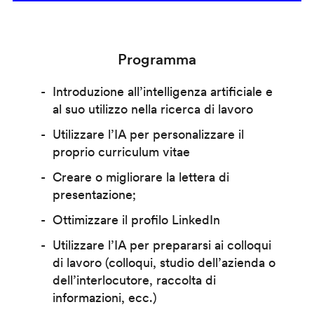
Programma
Introduzione all’intelligenza artificiale e
al suo utilizzo nella ricerca di lavoro
Utilizzare l’IA per personalizzare il
proprio curriculum vitae
Creare o migliorare la lettera di
presentazione;
Ottimizzare il profilo LinkedIn
Utilizzare l’IA per prepararsi ai colloqui
di lavoro (colloqui, studio dell’azienda o
dell’interlocutore, raccolta di
informazioni, ecc.)