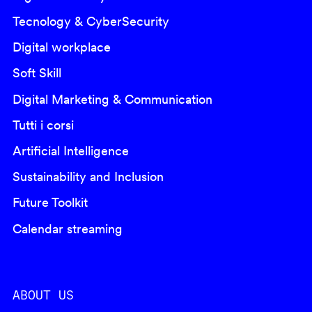
Tecnology & CyberSecurity
Digital workplace
Soft Skill
Digital Marketing & Communication
Tutti i corsi
Artificial Intelligence
Sustainability and Inclusion
Future Toolkit
Calendar streaming
ABOUT US