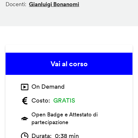
Docenti
Gianluigi Bonanomi
Vai al corso
On Demand
Costo
GRATIS
Open Badge e Attestato di
partecipazione
Durata
0:38 min