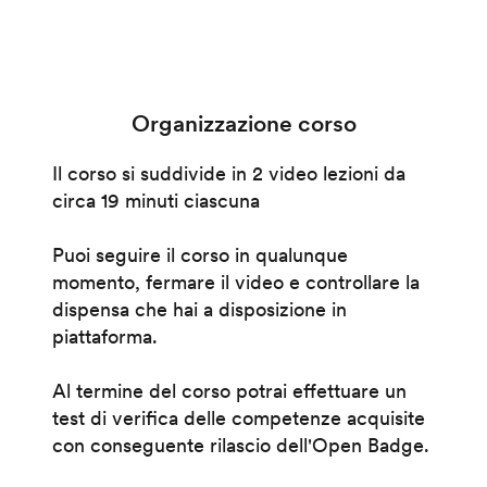
Organizzazione corso
Il corso si suddivide in 2 video lezioni da
circa 19 minuti ciascuna
Puoi seguire il corso in qualunque
momento, fermare il video e controllare la
dispensa che hai a disposizione in
piattaforma.
Al termine del corso potrai effettuare un
test di verifica delle competenze acquisite
con conseguente rilascio dell'Open Badge.