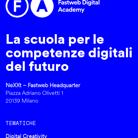
La scuola per le
competenze digitali
del futuro
NeXXt – Fastweb Headquarter
Piazza Adriano Olivetti 1
20139 Milano
TEMATICHE
Digital Creativity