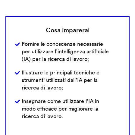
Cosa imparerai
Fornire le conoscenze necessarie
per utilizzare l’intelligenza artificiale
(IA) per la ricerca di lavoro;
Illustrare le principali tecniche e
strumenti utilizzati dall’IA per la
ricerca di lavoro;
Insegnare come utilizzare l’IA in
modo efficace per migliorare la
ricerca di lavoro.