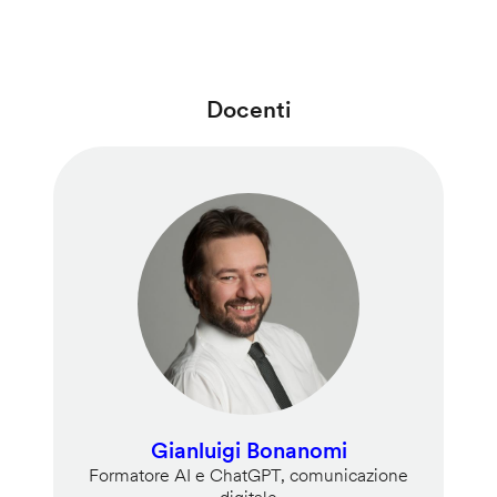
Docenti
Gianluigi Bonanomi
Formatore AI e ChatGPT, comunicazione