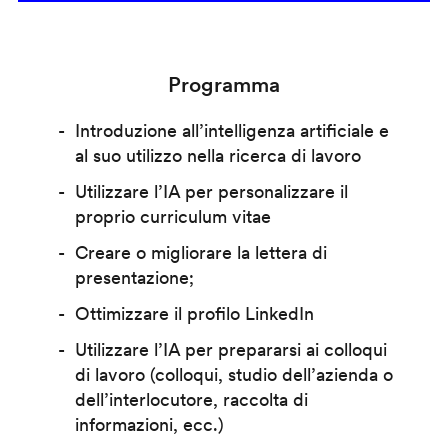
Programma
Introduzione all’intelligenza artificiale e
al suo utilizzo nella ricerca di lavoro
Utilizzare l’IA per personalizzare il
proprio curriculum vitae
Creare o migliorare la lettera di
presentazione;
Ottimizzare il profilo LinkedIn
Utilizzare l’IA per prepararsi ai colloqui
di lavoro (colloqui, studio dell’azienda o
dell’interlocutore, raccolta di
informazioni, ecc.)