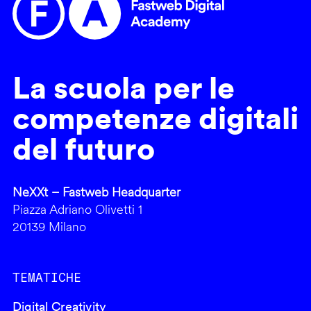
La scuola per le
competenze digitali
del futuro
NeXXt – Fastweb Headquarter
Piazza Adriano Olivetti 1
20139 Milano
TEMATICHE
Digital Creativity