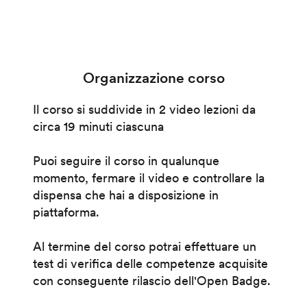
Organizzazione corso
Il corso si suddivide in 2 video lezioni da
circa 19 minuti ciascuna
Puoi seguire il corso in qualunque
momento, fermare il video e controllare la
dispensa che hai a disposizione in
piattaforma.
Al termine del corso potrai effettuare un
test di verifica delle competenze acquisite
con conseguente rilascio dell'Open Badge.