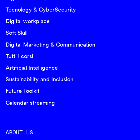
Tecnology & CyberSecurity
Digital workplace
Soft Skill
Digital Marketing & Communication
Tutti i corsi
Artificial Intelligence
Sustainability and Inclusion
Future Toolkit
Calendar streaming
ABOUT US