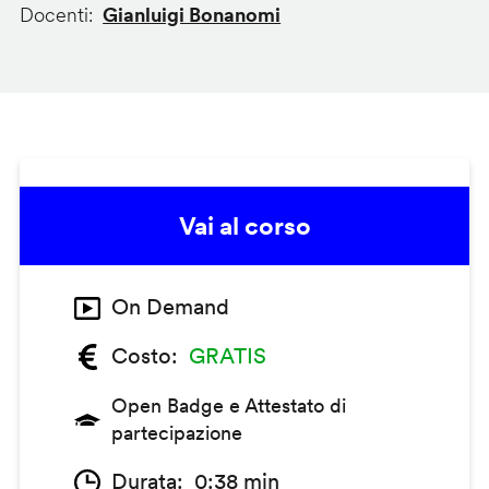
Docenti
Gianluigi Bonanomi
Vai al corso
On Demand
Costo
GRATIS
Open Badge e Attestato di
partecipazione
Durata
0:38 min