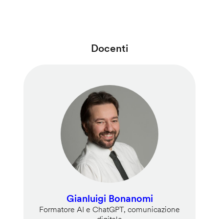
Docenti
Gianluigi Bonanomi
Formatore AI e ChatGPT, comunicazione