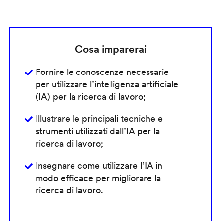
Cosa imparerai
Fornire le conoscenze necessarie
per utilizzare l’intelligenza artificiale
(IA) per la ricerca di lavoro;
Illustrare le principali tecniche e
strumenti utilizzati dall’IA per la
ricerca di lavoro;
Insegnare come utilizzare l’IA in
modo efficace per migliorare la
ricerca di lavoro.