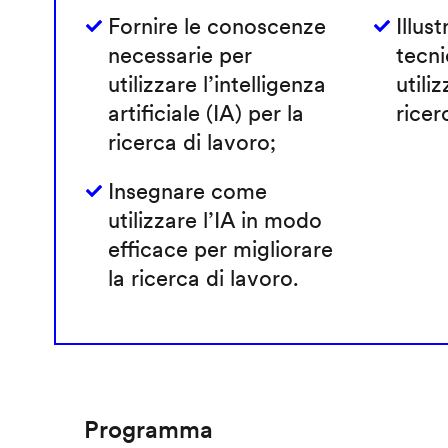
Fornire le conoscenze
Illust
necessarie per
tecni
utilizzare l’intelligenza
utiliz
artificiale (IA) per la
ricer
ricerca di lavoro;
Insegnare come
utilizzare l’IA in modo
efficace per migliorare
la ricerca di lavoro.
Programma