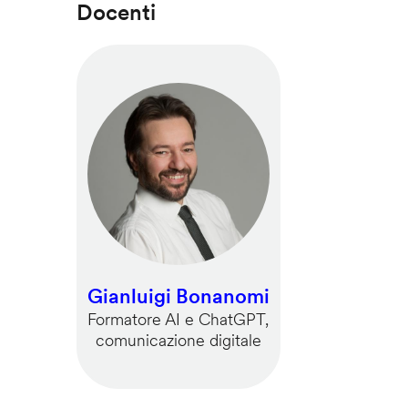
Docenti
Gianluigi Bonanomi
Formatore AI e ChatGPT,
comunicazione digitale