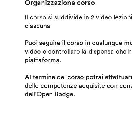
Organizzazione corso
Il corso si suddivide in 2 video lezion
ciascuna
Puoi seguire il corso in qualunque m
video e controllare la dispensa che h
piattaforma.
Al termine del corso potrai effettuare
delle competenze acquisite con cons
dell'Open Badge.