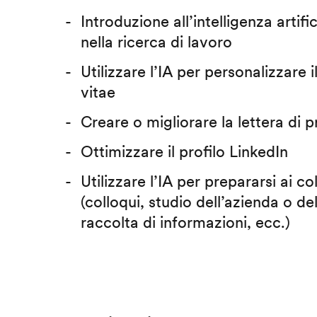
Introduzione all’intelligenza artific
nella ricerca di lavoro
Utilizzare l’IA per personalizzare 
vitae
Creare o migliorare la lettera di 
Ottimizzare il profilo LinkedIn
Utilizzare l’IA per prepararsi ai co
(colloqui, studio dell’azienda o del
raccolta di informazioni, ecc.)