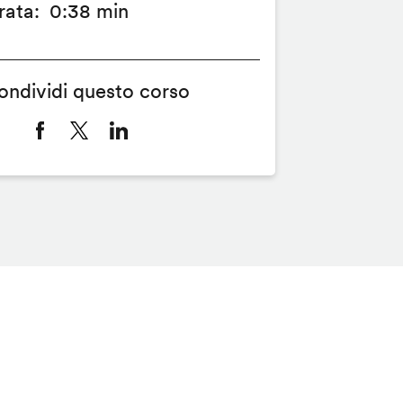
rata
0:38 min
ondividi questo corso