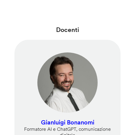
Docenti
Gianluigi Bonanomi
Formatore AI e ChatGPT, comunicazione