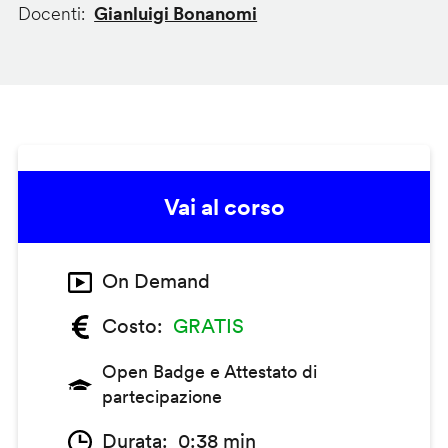
Docenti
Gianluigi Bonanomi
Vai al corso
On Demand
Costo
GRATIS
Open Badge e Attestato di
partecipazione
Durata
0:38 min