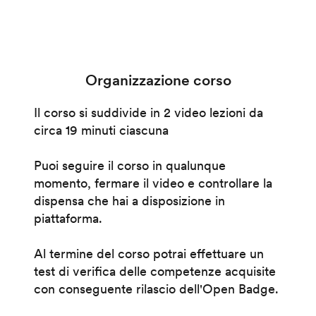
Organizzazione corso
Il corso si suddivide in 2 video lezioni da
circa 19 minuti ciascuna
Puoi seguire il corso in qualunque
momento, fermare il video e controllare la
dispensa che hai a disposizione in
piattaforma.
Al termine del corso potrai effettuare un
test di verifica delle competenze acquisite
con conseguente rilascio dell'Open Badge.