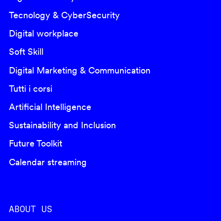
Tecnology & CyberSecurity
Digital workplace
Soft Skill
Digital Marketing & Communication
Tutti i corsi
Artificial Intelligence
Sustainability and Inclusion
Future Toolkit
Calendar streaming
ABOUT US