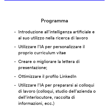
Programma
Introduzione all’intelligenza artificiale e
al suo utilizzo nella ricerca di lavoro
Utilizzare l’IA per personalizzare il
proprio curriculum vitae
Creare o migliorare la lettera di
presentazione;
Ottimizzare il profilo LinkedIn
Utilizzare l’IA per prepararsi ai colloqui
di lavoro (colloqui, studio dell’azienda o
dell’interlocutore, raccolta di
informazioni, ecc.)