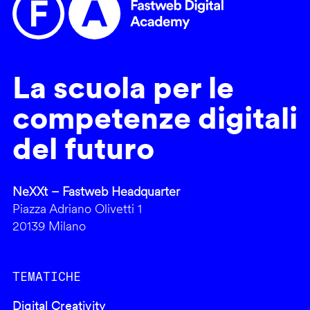
La scuola per le
competenze digitali
del futuro
NeXXt – Fastweb Headquarter
Piazza Adriano Olivetti 1
20139 Milano
TEMATICHE
Digital Creativity