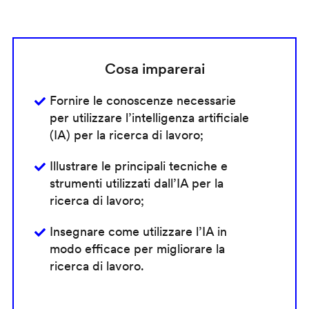
Cosa imparerai
Fornire le conoscenze necessarie
per utilizzare l’intelligenza artificiale
(IA) per la ricerca di lavoro;
Illustrare le principali tecniche e
strumenti utilizzati dall’IA per la
ricerca di lavoro;
Insegnare come utilizzare l’IA in
modo efficace per migliorare la
ricerca di lavoro.