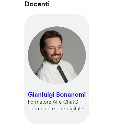
Docenti
Gianluigi Bonanomi
Formatore AI e ChatGPT,
comunicazione digitale