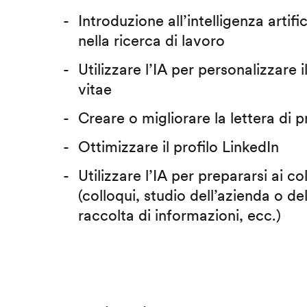
Introduzione all’intelligenza artific
nella ricerca di lavoro
Utilizzare l’IA per personalizzare 
vitae
Creare o migliorare la lettera di 
Ottimizzare il profilo LinkedIn
Utilizzare l’IA per prepararsi ai co
(colloqui, studio dell’azienda o del
raccolta di informazioni, ecc.)