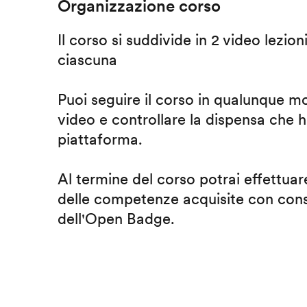
Organizzazione corso
Il corso si suddivide in 2 video lezion
ciascuna
Puoi seguire il corso in qualunque m
video e controllare la dispensa che h
piattaforma.
Al termine del corso potrai effettuare
delle competenze acquisite con cons
dell'Open Badge.