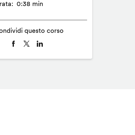
rata
0:38 min
ondividi questo corso