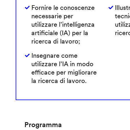
Fornire le conoscenze
Illust
necessarie per
tecni
utilizzare l’intelligenza
utiliz
artificiale (IA) per la
ricer
ricerca di lavoro;
Insegnare come
utilizzare l’IA in modo
efficace per migliorare
la ricerca di lavoro.
Programma