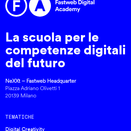
La scuola per le
competenze digitali
del futuro
NeXXt – Fastweb Headquarter
Piazza Adriano Olivetti 1
20139 Milano
TEMATICHE
Digital Creativity