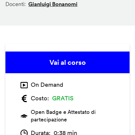
Docenti
Gianluigi Bonanomi
Vai al corso
On Demand
Costo
GRATIS
Open Badge e Attestato di
partecipazione
Durata
0:38 min