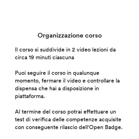
Organizzazione corso
Il corso si suddivide in 2 video lezioni da
circa 19 minuti ciascuna
Puoi seguire il corso in qualunque
momento, fermare il video e controllare la
dispensa che hai a disposizione in
piattaforma.
Al termine del corso potrai effettuare un
test di verifica delle competenze acquisite
con conseguente rilascio dell'Open Badge.