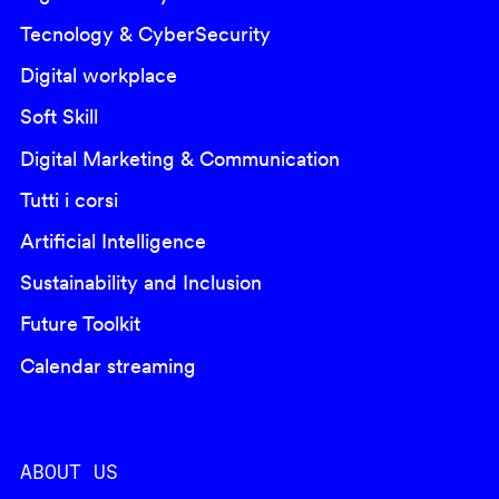
Tecnology & CyberSecurity
Digital workplace
Soft Skill
Digital Marketing & Communication
Tutti i corsi
Artificial Intelligence
Sustainability and Inclusion
Future Toolkit
Calendar streaming
ABOUT US