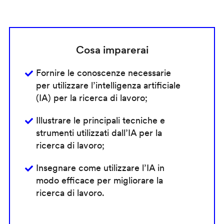
Cosa imparerai
Fornire le conoscenze necessarie
per utilizzare l’intelligenza artificiale
(IA) per la ricerca di lavoro;
Illustrare le principali tecniche e
strumenti utilizzati dall’IA per la
ricerca di lavoro;
Insegnare come utilizzare l’IA in
modo efficace per migliorare la
ricerca di lavoro.