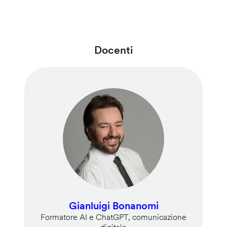
Docenti
Gianluigi Bonanomi
Formatore AI e ChatGPT, comunicazione