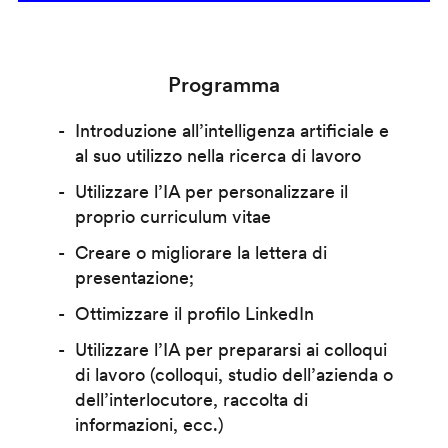
Programma
Introduzione all’intelligenza artificiale e
al suo utilizzo nella ricerca di lavoro
Utilizzare l’IA per personalizzare il
proprio curriculum vitae
Creare o migliorare la lettera di
presentazione;
Ottimizzare il profilo LinkedIn
Utilizzare l’IA per prepararsi ai colloqui
di lavoro (colloqui, studio dell’azienda o
dell’interlocutore, raccolta di
informazioni, ecc.)