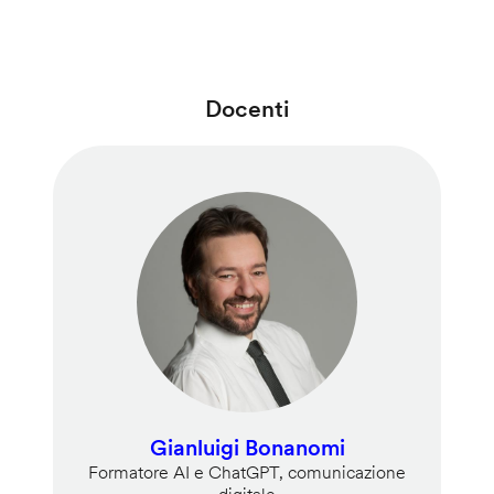
Docenti
Gianluigi Bonanomi
Formatore AI e ChatGPT, comunicazione