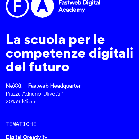
La scuola per le
competenze digitali
del futuro
NeXXt – Fastweb Headquarter
Piazza Adriano Olivetti 1
20139 Milano
TEMATICHE
Digital Creativity