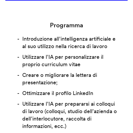
Programma
Introduzione all’intelligenza artificiale e
al suo utilizzo nella ricerca di lavoro
Utilizzare l’IA per personalizzare il
proprio curriculum vitae
Creare o migliorare la lettera di
presentazione;
Ottimizzare il profilo LinkedIn
Utilizzare l’IA per prepararsi ai colloqui
di lavoro (colloqui, studio dell’azienda o
dell’interlocutore, raccolta di
informazioni, ecc.)