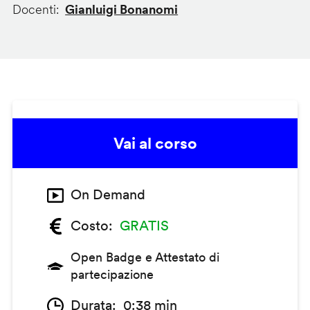
Docenti
Gianluigi Bonanomi
Vai al corso
On Demand
Costo
GRATIS
Open Badge e Attestato di
partecipazione
Durata
0:38 min