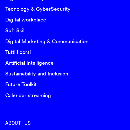
Tecnology & CyberSecurity
Digital workplace
Soft Skill
Digital Marketing & Communication
Tutti i corsi
Artificial Intelligence
Sustainability and Inclusion
Future Toolkit
Calendar streaming
ABOUT US