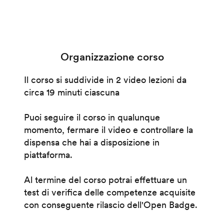
Organizzazione corso
Il corso si suddivide in 2 video lezioni da
circa 19 minuti ciascuna
Puoi seguire il corso in qualunque
momento, fermare il video e controllare la
dispensa che hai a disposizione in
piattaforma.
Al termine del corso potrai effettuare un
test di verifica delle competenze acquisite
con conseguente rilascio dell'Open Badge.