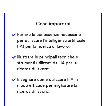
Cosa imparerai
Fornire le conoscenze necessarie
per utilizzare l’intelligenza artificiale
(IA) per la ricerca di lavoro;
Illustrare le principali tecniche e
strumenti utilizzati dall’IA per la
ricerca di lavoro;
Insegnare come utilizzare l’IA in
modo efficace per migliorare la
ricerca di lavoro.