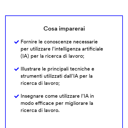
Cosa imparerai
Fornire le conoscenze necessarie
per utilizzare l’intelligenza artificiale
(IA) per la ricerca di lavoro;
Illustrare le principali tecniche e
strumenti utilizzati dall’IA per la
ricerca di lavoro;
Insegnare come utilizzare l’IA in
modo efficace per migliorare la
ricerca di lavoro.