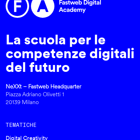
La scuola per le
competenze digitali
del futuro
NeXXt – Fastweb Headquarter
Piazza Adriano Olivetti 1
20139 Milano
TEMATICHE
Digital Creativity