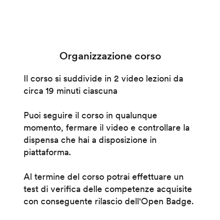
Organizzazione corso
Il corso si suddivide in 2 video lezioni da
circa 19 minuti ciascuna
Puoi seguire il corso in qualunque
momento, fermare il video e controllare la
dispensa che hai a disposizione in
piattaforma.
Al termine del corso potrai effettuare un
test di verifica delle competenze acquisite
con conseguente rilascio dell'Open Badge.