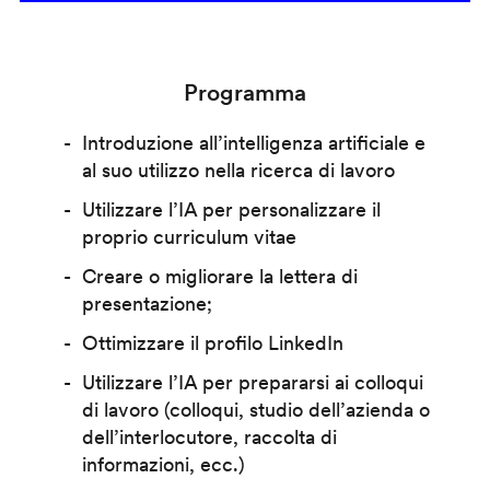
Programma
Introduzione all’intelligenza artificiale e
al suo utilizzo nella ricerca di lavoro
Utilizzare l’IA per personalizzare il
proprio curriculum vitae
Creare o migliorare la lettera di
presentazione;
Ottimizzare il profilo LinkedIn
Utilizzare l’IA per prepararsi ai colloqui
di lavoro (colloqui, studio dell’azienda o
dell’interlocutore, raccolta di
informazioni, ecc.)