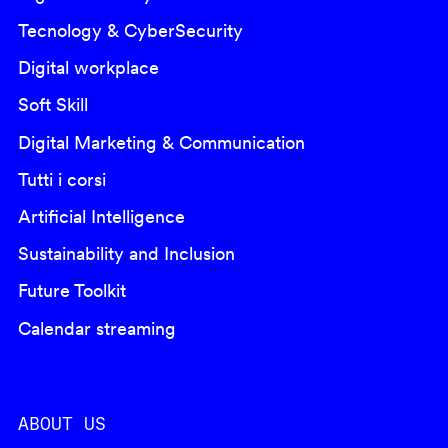
Tecnology & CyberSecurity
Digital workplace
Soft Skill
Digital Marketing & Communication
Tutti i corsi
Artificial Intelligence
Sustainability and Inclusion
Future Toolkit
Calendar streaming
ABOUT US