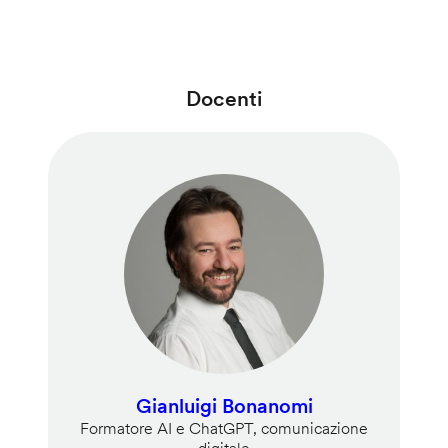
Docenti
Gianluigi Bonanomi
Formatore AI e ChatGPT, comunicazione