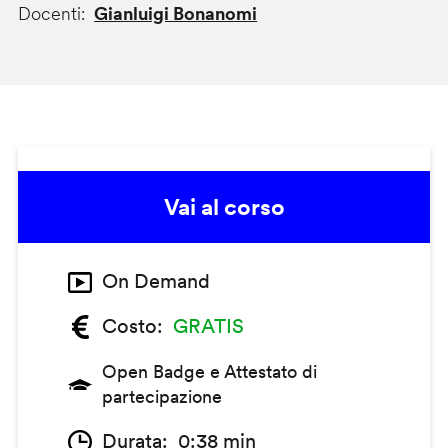
Docenti
Gianluigi Bonanomi
Vai al corso
On Demand
Costo
GRATIS
Open Badge e Attestato di
partecipazione
Durata
0:38 min