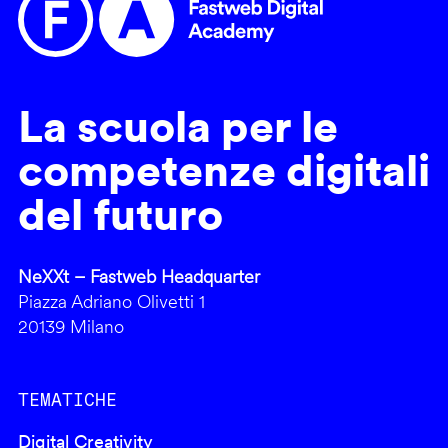
La scuola per le
competenze digitali
del futuro
NeXXt – Fastweb Headquarter
Piazza Adriano Olivetti 1
20139 Milano
TEMATICHE
Digital Creativity