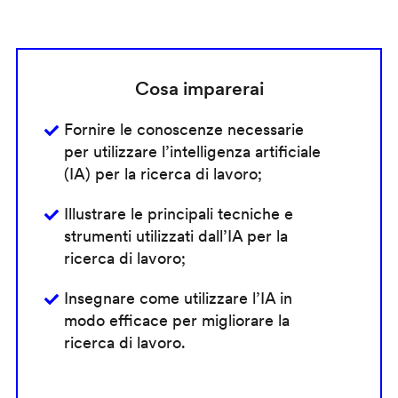
Cosa imparerai
Fornire le conoscenze necessarie
per utilizzare l’intelligenza artificiale
(IA) per la ricerca di lavoro;
Illustrare le principali tecniche e
strumenti utilizzati dall’IA per la
ricerca di lavoro;
Insegnare come utilizzare l’IA in
modo efficace per migliorare la
ricerca di lavoro.