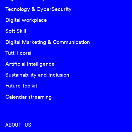
Tecnology & CyberSecurity
Digital workplace
Soft Skill
Digital Marketing & Communication
Tutti i corsi
Artificial Intelligence
Sustainability and Inclusion
Future Toolkit
Calendar streaming
ABOUT US