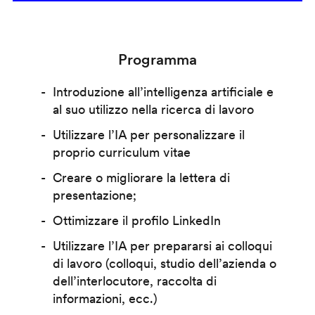
Programma
Introduzione all’intelligenza artificiale e
al suo utilizzo nella ricerca di lavoro
Utilizzare l’IA per personalizzare il
proprio curriculum vitae
Creare o migliorare la lettera di
presentazione;
Ottimizzare il profilo LinkedIn
Utilizzare l’IA per prepararsi ai colloqui
di lavoro (colloqui, studio dell’azienda o
dell’interlocutore, raccolta di
informazioni, ecc.)