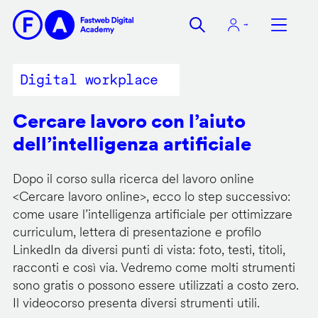
Salta
al
contenuto
principale
Digital workplace
Cercare lavoro con l’aiuto
dell’intelligenza artificiale
Dopo il corso sulla ricerca del lavoro online
<
Cercare lavoro online
>, ecco lo step successivo:
come usare l’intelligenza artificiale per ottimizzare
curriculum, lettera di presentazione e profilo
LinkedIn da diversi punti di vista: foto, testi, titoli,
racconti e così via. Vedremo come molti strumenti
sono gratis o possono essere utilizzati a costo zero.
Il videocorso presenta diversi strumenti utili.