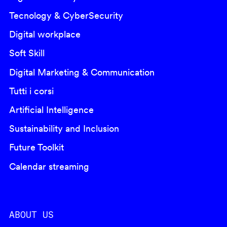
Tecnology & CyberSecurity
Digital workplace
Soft Skill
Digital Marketing & Communication
Tutti i corsi
Artificial Intelligence
Sustainability and Inclusion
Future Toolkit
Calendar streaming
ABOUT US