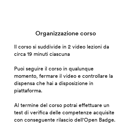
Organizzazione corso
Il corso si suddivide in 2 video lezioni da
circa 19 minuti ciascuna
Puoi seguire il corso in qualunque
momento, fermare il video e controllare la
dispensa che hai a disposizione in
piattaforma.
Al termine del corso potrai effettuare un
test di verifica delle competenze acquisite
con conseguente rilascio dell'Open Badge.