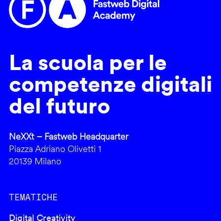
La scuola per le
competenze digitali
del futuro
NeXXt – Fastweb Headquarter
Piazza Adriano Olivetti 1
20139 Milano
TEMATICHE
Digital Creativity