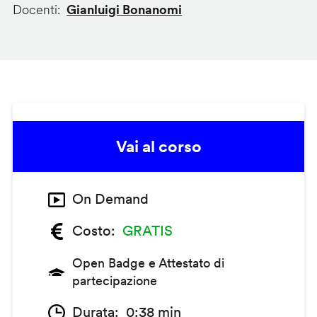
Docenti
Gianluigi Bonanomi
Vai al corso
On Demand
Costo
GRATIS
Open Badge e Attestato di
partecipazione
Durata
0:38 min