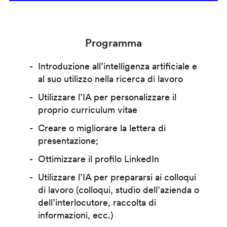
Programma
Introduzione all’intelligenza artificiale e
al suo utilizzo nella ricerca di lavoro
Utilizzare l’IA per personalizzare il
proprio curriculum vitae
Creare o migliorare la lettera di
presentazione;
Ottimizzare il profilo LinkedIn
Utilizzare l’IA per prepararsi ai colloqui
di lavoro (colloqui, studio dell’azienda o
dell’interlocutore, raccolta di
informazioni, ecc.)