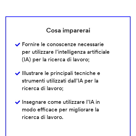
Cosa imparerai
Fornire le conoscenze necessarie
per utilizzare l’intelligenza artificiale
(IA) per la ricerca di lavoro;
Illustrare le principali tecniche e
strumenti utilizzati dall’IA per la
ricerca di lavoro;
Insegnare come utilizzare l’IA in
modo efficace per migliorare la
ricerca di lavoro.