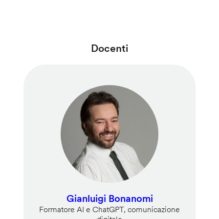
Docenti
Gianluigi Bonanomi
Formatore AI e ChatGPT, comunicazione