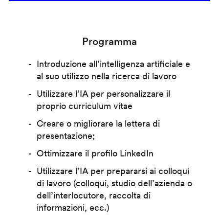
Programma
Introduzione all’intelligenza artificiale e
al suo utilizzo nella ricerca di lavoro
Utilizzare l’IA per personalizzare il
proprio curriculum vitae
Creare o migliorare la lettera di
presentazione;
Ottimizzare il profilo LinkedIn
Utilizzare l’IA per prepararsi ai colloqui
di lavoro (colloqui, studio dell’azienda o
dell’interlocutore, raccolta di
informazioni, ecc.)