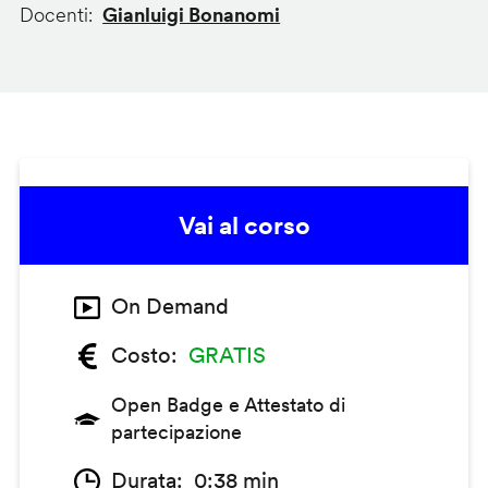
Docenti
Gianluigi Bonanomi
Vai al corso
On Demand
Costo
GRATIS
Open Badge e Attestato di
partecipazione
Durata
0:38 min