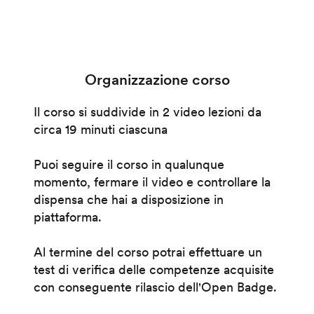
Organizzazione corso
Il corso si suddivide in 2 video lezioni da
circa 19 minuti ciascuna
Puoi seguire il corso in qualunque
momento, fermare il video e controllare la
dispensa che hai a disposizione in
piattaforma.
Al termine del corso potrai effettuare un
test di verifica delle competenze acquisite
con conseguente rilascio dell'Open Badge.