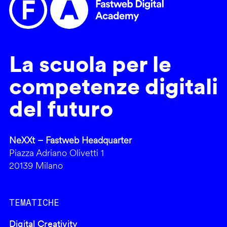
La scuola per le
competenze digitali
del futuro
NeXXt – Fastweb Headquarter
Piazza Adriano Olivetti 1
20139 Milano
TEMATICHE
Digital Creativity