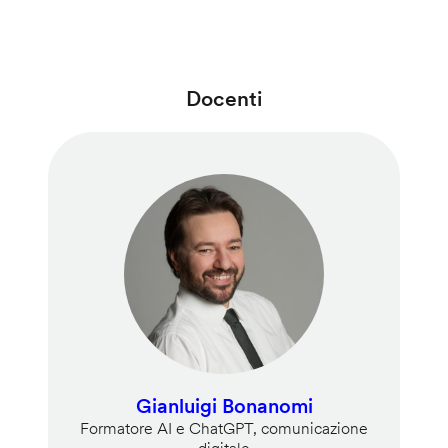
Docenti
Gianluigi Bonanomi
Formatore AI e ChatGPT, comunicazione