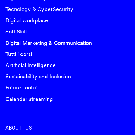
Tecnology & CyberSecurity
Digital workplace
Soft Skill
Digital Marketing & Communication
Tutti i corsi
Artificial Intelligence
Sustainability and Inclusion
Future Toolkit
Calendar streaming
ABOUT US