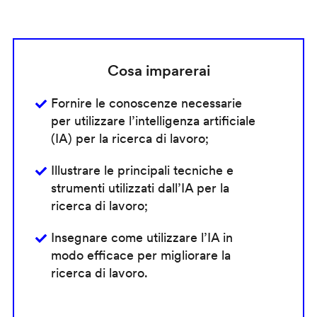
Cosa imparerai
Fornire le conoscenze necessarie
per utilizzare l’intelligenza artificiale
(IA) per la ricerca di lavoro;
Illustrare le principali tecniche e
strumenti utilizzati dall’IA per la
ricerca di lavoro;
Insegnare come utilizzare l’IA in
modo efficace per migliorare la
ricerca di lavoro.