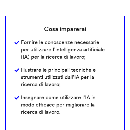
Cosa imparerai
Fornire le conoscenze necessarie
per utilizzare l’intelligenza artificiale
(IA) per la ricerca di lavoro;
Illustrare le principali tecniche e
strumenti utilizzati dall’IA per la
ricerca di lavoro;
Insegnare come utilizzare l’IA in
modo efficace per migliorare la
ricerca di lavoro.