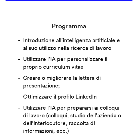
Programma
Introduzione all’intelligenza artificiale e
al suo utilizzo nella ricerca di lavoro
Utilizzare l’IA per personalizzare il
proprio curriculum vitae
Creare o migliorare la lettera di
presentazione;
Ottimizzare il profilo LinkedIn
Utilizzare l’IA per prepararsi ai colloqui
di lavoro (colloqui, studio dell’azienda o
dell’interlocutore, raccolta di
informazioni, ecc.)