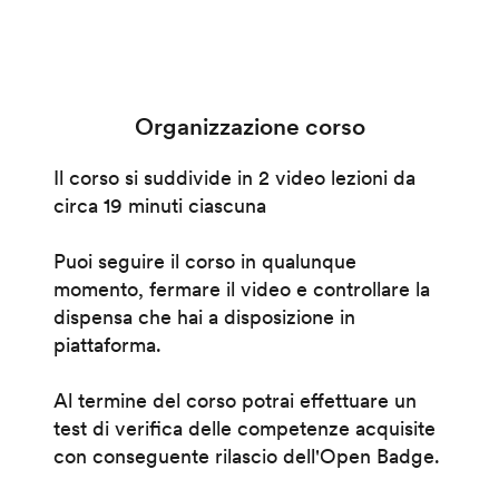
Organizzazione corso
Il corso si suddivide in 2 video lezioni da
circa 19 minuti ciascuna
Puoi seguire il corso in qualunque
momento, fermare il video e controllare la
dispensa che hai a disposizione in
piattaforma.
Al termine del corso potrai effettuare un
test di verifica delle competenze acquisite
con conseguente rilascio dell'Open Badge.