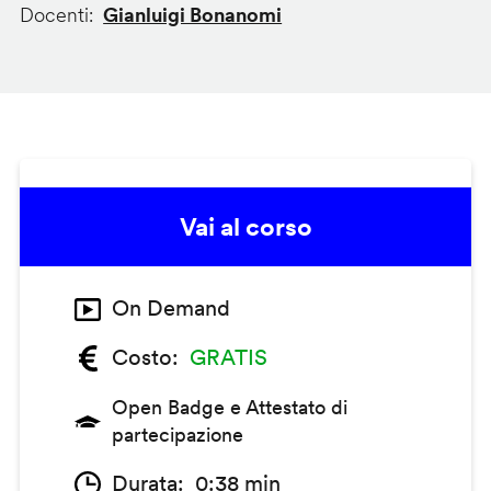
Docenti
Gianluigi Bonanomi
Vai al corso
On Demand
Costo
GRATIS
Open Badge e Attestato di
partecipazione
Durata
0:38 min