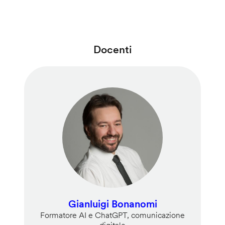
Docenti
Gianluigi Bonanomi
Formatore AI e ChatGPT, comunicazione