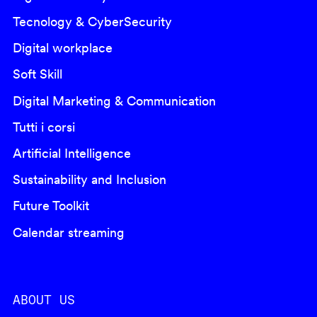
Tecnology & CyberSecurity
Digital workplace
Soft Skill
Digital Marketing & Communication
Tutti i corsi
Artificial Intelligence
Sustainability and Inclusion
Future Toolkit
Calendar streaming
ABOUT US