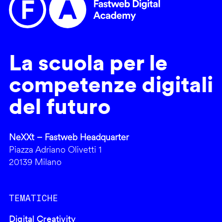
La scuola per le
competenze digitali
del futuro
NeXXt – Fastweb Headquarter
Piazza Adriano Olivetti 1
20139 Milano
TEMATICHE
Digital Creativity