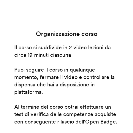
Organizzazione corso
Il corso si suddivide in 2 video lezioni da
circa 19 minuti ciascuna
Puoi seguire il corso in qualunque
momento, fermare il video e controllare la
dispensa che hai a disposizione in
piattaforma.
Al termine del corso potrai effettuare un
test di verifica delle competenze acquisite
con conseguente rilascio dell'Open Badge.