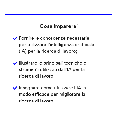
Cosa imparerai
Fornire le conoscenze necessarie
per utilizzare l’intelligenza artificiale
(IA) per la ricerca di lavoro;
Illustrare le principali tecniche e
strumenti utilizzati dall’IA per la
ricerca di lavoro;
Insegnare come utilizzare l’IA in
modo efficace per migliorare la
ricerca di lavoro.