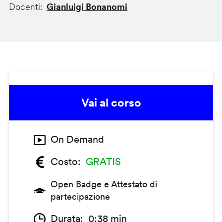
Docenti
Gianluigi Bonanomi
Vai al corso
On Demand
Costo
GRATIS
Open Badge e Attestato di
partecipazione
Durata
0:38 min