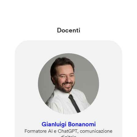
Docenti
Gianluigi Bonanomi
Formatore AI e ChatGPT, comunicazione