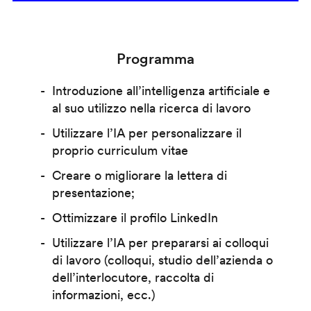
Programma
Introduzione all’intelligenza artificiale e
al suo utilizzo nella ricerca di lavoro
Utilizzare l’IA per personalizzare il
proprio curriculum vitae
Creare o migliorare la lettera di
presentazione;
Ottimizzare il profilo LinkedIn
Utilizzare l’IA per prepararsi ai colloqui
di lavoro (colloqui, studio dell’azienda o
dell’interlocutore, raccolta di
informazioni, ecc.)