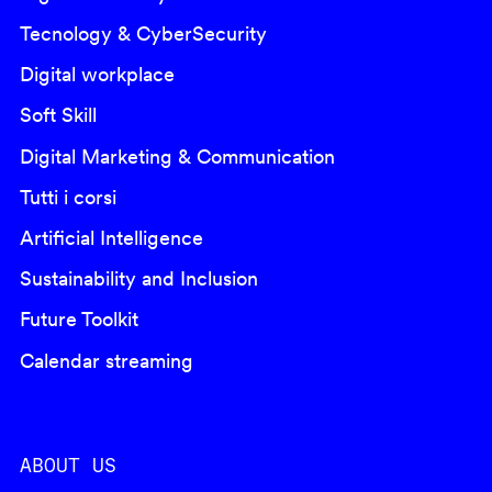
Tecnology & CyberSecurity
Digital workplace
Soft Skill
Digital Marketing & Communication
Tutti i corsi
Artificial Intelligence
Sustainability and Inclusion
Future Toolkit
Calendar streaming
ABOUT US