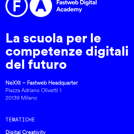
La scuola per le
competenze digitali
del futuro
NeXXt – Fastweb Headquarter
Piazza Adriano Olivetti 1
20139 Milano
TEMATICHE
Digital Creativity