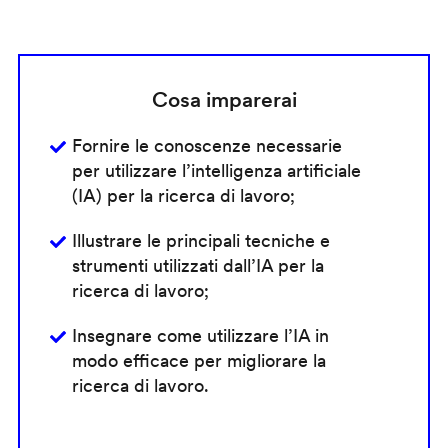
Cosa imparerai
Fornire le conoscenze necessarie
per utilizzare l’intelligenza artificiale
(IA) per la ricerca di lavoro;
Illustrare le principali tecniche e
strumenti utilizzati dall’IA per la
ricerca di lavoro;
Insegnare come utilizzare l’IA in
modo efficace per migliorare la
ricerca di lavoro.