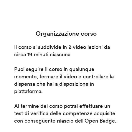
Organizzazione corso
Il corso si suddivide in 2 video lezioni da
circa 19 minuti ciascuna
Puoi seguire il corso in qualunque
momento, fermare il video e controllare la
dispensa che hai a disposizione in
piattaforma.
Al termine del corso potrai effettuare un
test di verifica delle competenze acquisite
con conseguente rilascio dell'Open Badge.