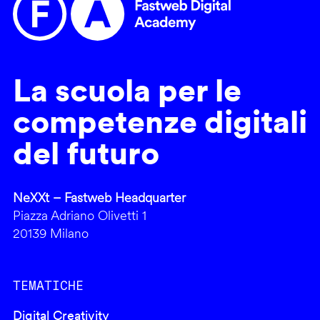
La scuola per le
competenze digitali
del futuro
NeXXt – Fastweb Headquarter
Piazza Adriano Olivetti 1
20139 Milano
TEMATICHE
Digital Creativity