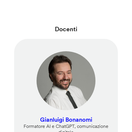
Docenti
Gianluigi Bonanomi
Formatore AI e ChatGPT, comunicazione