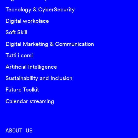
Tecnology & CyberSecurity
Digital workplace
Soft Skill
Digital Marketing & Communication
Tutti i corsi
Artificial Intelligence
Sustainability and Inclusion
Future Toolkit
Calendar streaming
ABOUT US