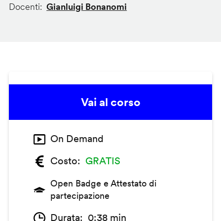
Docenti
Gianluigi Bonanomi
Vai al corso
On Demand
Costo
GRATIS
Open Badge e Attestato di
partecipazione
Durata
0:38 min