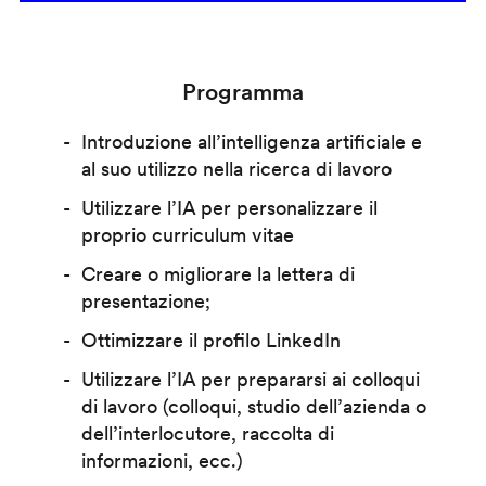
Programma
Introduzione all’intelligenza artificiale e
al suo utilizzo nella ricerca di lavoro
Utilizzare l’IA per personalizzare il
proprio curriculum vitae
Creare o migliorare la lettera di
presentazione;
Ottimizzare il profilo LinkedIn
Utilizzare l’IA per prepararsi ai colloqui
di lavoro (colloqui, studio dell’azienda o
dell’interlocutore, raccolta di
informazioni, ecc.)