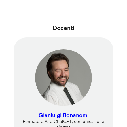
Docenti
Gianluigi Bonanomi
Formatore AI e ChatGPT, comunicazione