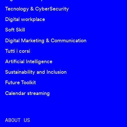
Tecnology & CyberSecurity
Digital workplace
Soft Skill
Digital Marketing & Communication
Tutti i corsi
Artificial Intelligence
Sustainability and Inclusion
Future Toolkit
Calendar streaming
ABOUT US