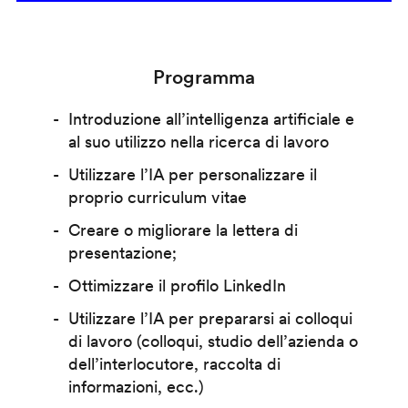
Programma
Introduzione all’intelligenza artificiale e
al suo utilizzo nella ricerca di lavoro
Utilizzare l’IA per personalizzare il
proprio curriculum vitae
Creare o migliorare la lettera di
presentazione;
Ottimizzare il profilo LinkedIn
Utilizzare l’IA per prepararsi ai colloqui
di lavoro (colloqui, studio dell’azienda o
dell’interlocutore, raccolta di
informazioni, ecc.)