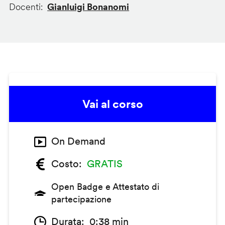
Docenti
Gianluigi Bonanomi
Vai al corso
On Demand
Costo
GRATIS
Open Badge e Attestato di
partecipazione
Durata
0:38 min