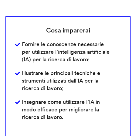
Cosa imparerai
Fornire le conoscenze necessarie
per utilizzare l’intelligenza artificiale
(IA) per la ricerca di lavoro;
Illustrare le principali tecniche e
strumenti utilizzati dall’IA per la
ricerca di lavoro;
Insegnare come utilizzare l’IA in
modo efficace per migliorare la
ricerca di lavoro.