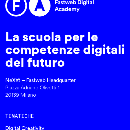
La scuola per le
competenze digitali
del futuro
NeXXt – Fastweb Headquarter
Piazza Adriano Olivetti 1
20139 Milano
TEMATICHE
Digital Creativity