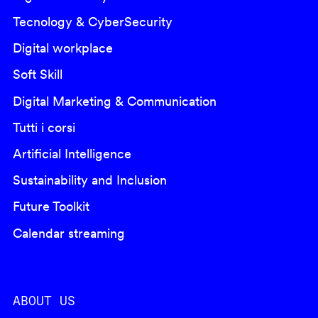
Tecnology & CyberSecurity
Digital workplace
Soft Skill
Digital Marketing & Communication
Tutti i corsi
Artificial Intelligence
Sustainability and Inclusion
Future Toolkit
Calendar streaming
ABOUT US