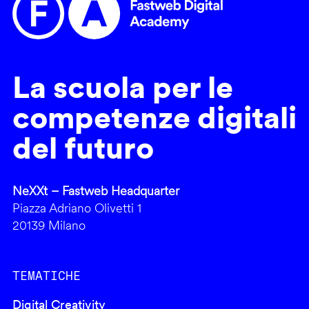
La scuola per le
competenze digitali
del futuro
NeXXt – Fastweb Headquarter
Piazza Adriano Olivetti 1
20139 Milano
TEMATICHE
Digital Creativity