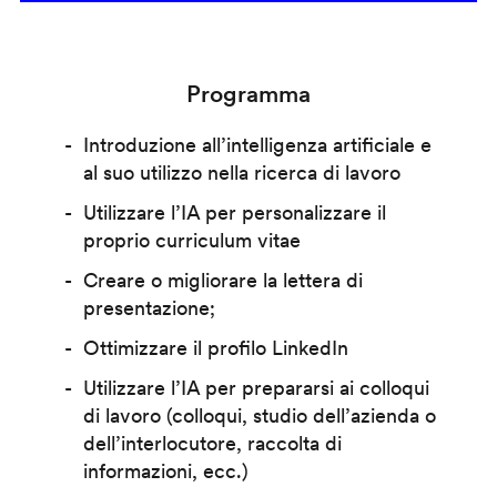
Programma
Introduzione all’intelligenza artificiale e
al suo utilizzo nella ricerca di lavoro
Utilizzare l’IA per personalizzare il
proprio curriculum vitae
Creare o migliorare la lettera di
presentazione;
Ottimizzare il profilo LinkedIn
Utilizzare l’IA per prepararsi ai colloqui
di lavoro (colloqui, studio dell’azienda o
dell’interlocutore, raccolta di
informazioni, ecc.)