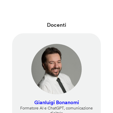
Docenti
Gianluigi Bonanomi
Formatore AI e ChatGPT, comunicazione