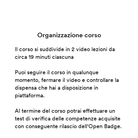
Organizzazione corso
Il corso si suddivide in 2 video lezioni da
circa 19 minuti ciascuna
Puoi seguire il corso in qualunque
momento, fermare il video e controllare la
dispensa che hai a disposizione in
piattaforma.
Al termine del corso potrai effettuare un
test di verifica delle competenze acquisite
con conseguente rilascio dell'Open Badge.