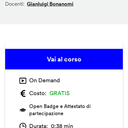
Docenti
Gianluigi Bonanomi
Vai al corso
On Demand
Costo
GRATIS
Open Badge e Attestato di
partecipazione
Durata
0:38 min