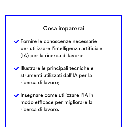
Cosa imparerai
Fornire le conoscenze necessarie
per utilizzare l’intelligenza artificiale
(IA) per la ricerca di lavoro;
Illustrare le principali tecniche e
strumenti utilizzati dall’IA per la
ricerca di lavoro;
Insegnare come utilizzare l’IA in
modo efficace per migliorare la
ricerca di lavoro.