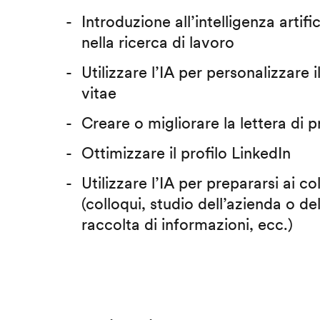
Introduzione all’intelligenza artific
nella ricerca di lavoro
Utilizzare l’IA per personalizzare 
vitae
Creare o migliorare la lettera di 
Ottimizzare il profilo LinkedIn
Utilizzare l’IA per prepararsi ai co
(colloqui, studio dell’azienda o del
raccolta di informazioni, ecc.)