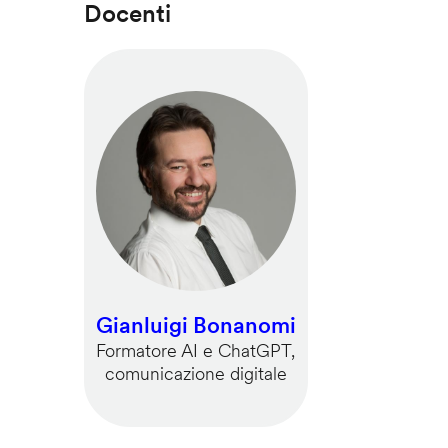
Docenti
Gianluigi Bonanomi
Formatore AI e ChatGPT,
comunicazione digitale