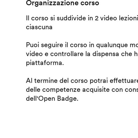
Organizzazione corso
Il corso si suddivide in 2 video lezion
ciascuna
Puoi seguire il corso in qualunque m
video e controllare la dispensa che h
piattaforma.
Al termine del corso potrai effettuare
delle competenze acquisite con cons
dell'Open Badge.