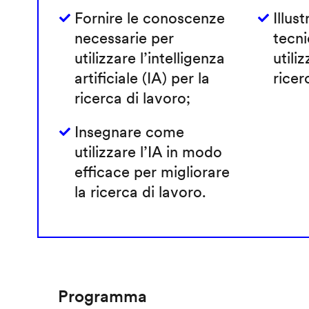
Fornire le conoscenze
Illust
necessarie per
tecni
utilizzare l’intelligenza
utiliz
artificiale (IA) per la
ricer
ricerca di lavoro;
Insegnare come
utilizzare l’IA in modo
efficace per migliorare
la ricerca di lavoro.
Programma