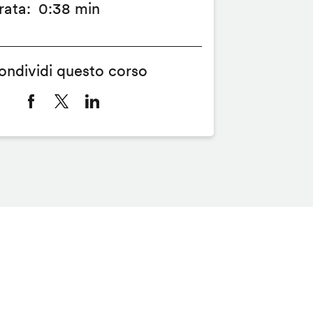
rata
0:38 min
ondividi questo corso