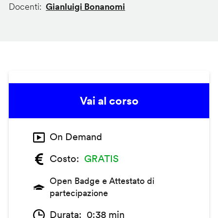
Docenti
Gianluigi Bonanomi
Vai al corso
On Demand
Costo
GRATIS
Open Badge e Attestato di
partecipazione
Durata
0:38 min