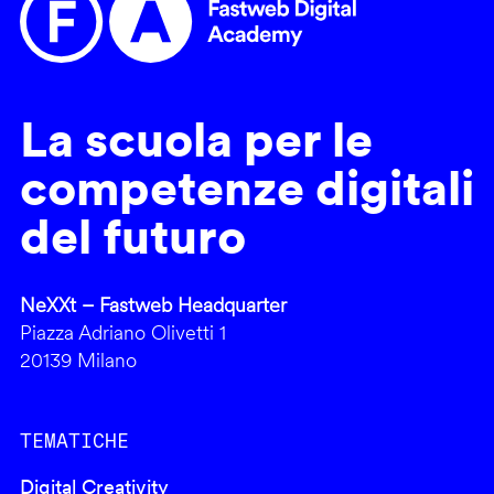
La scuola per le
competenze digitali
del futuro
NeXXt – Fastweb Headquarter
Piazza Adriano Olivetti 1
20139 Milano
TEMATICHE
Digital Creativity