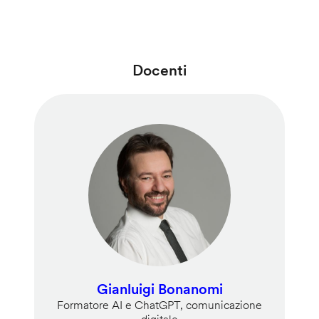
Docenti
Gianluigi Bonanomi
Formatore AI e ChatGPT, comunicazione