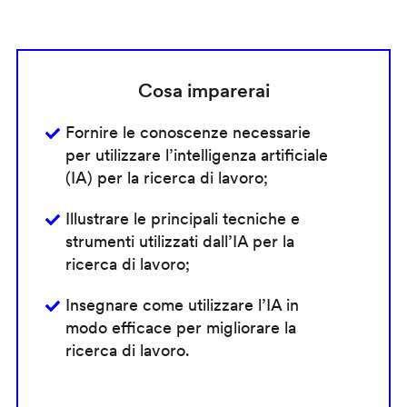
Cosa imparerai
Fornire le conoscenze necessarie
per utilizzare l’intelligenza artificiale
(IA) per la ricerca di lavoro;
Illustrare le principali tecniche e
strumenti utilizzati dall’IA per la
ricerca di lavoro;
Insegnare come utilizzare l’IA in
modo efficace per migliorare la
ricerca di lavoro.