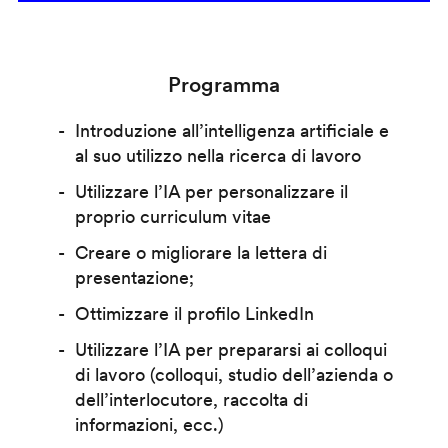
Programma
Introduzione all’intelligenza artificiale e
al suo utilizzo nella ricerca di lavoro
Utilizzare l’IA per personalizzare il
proprio curriculum vitae
Creare o migliorare la lettera di
presentazione;
Ottimizzare il profilo LinkedIn
Utilizzare l’IA per prepararsi ai colloqui
di lavoro (colloqui, studio dell’azienda o
dell’interlocutore, raccolta di
informazioni, ecc.)