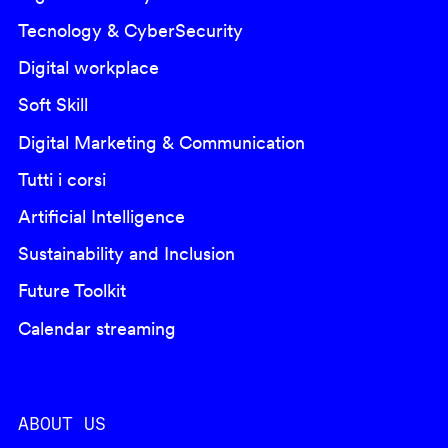
Tecnology & CyberSecurity
Digital workplace
Soft Skill
Digital Marketing & Communication
Tutti i corsi
Artificial Intelligence
Sustainability and Inclusion
Future Toolkit
Calendar streaming
ABOUT US