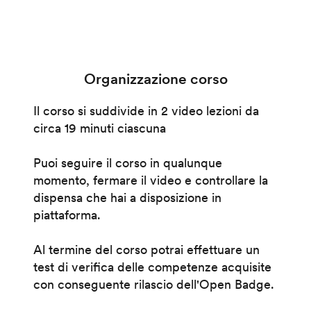
Organizzazione corso
Il corso si suddivide in 2 video lezioni da
circa 19 minuti ciascuna
Puoi seguire il corso in qualunque
momento, fermare il video e controllare la
dispensa che hai a disposizione in
piattaforma.
Al termine del corso potrai effettuare un
test di verifica delle competenze acquisite
con conseguente rilascio dell'Open Badge.