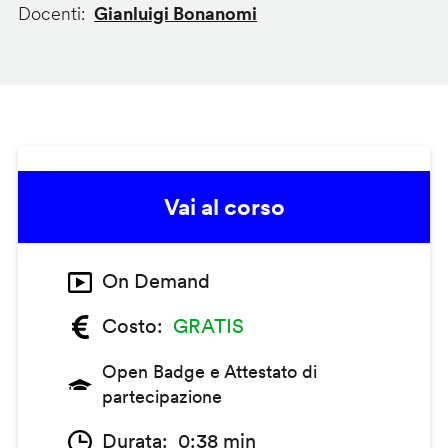
Docenti
Gianluigi Bonanomi
Vai al corso
On Demand
Costo
GRATIS
Open Badge e Attestato di
partecipazione
Durata
0:38 min