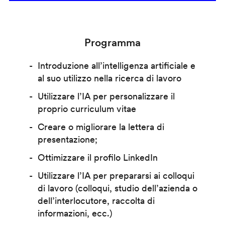
Programma
Introduzione all’intelligenza artificiale e
al suo utilizzo nella ricerca di lavoro
Utilizzare l’IA per personalizzare il
proprio curriculum vitae
Creare o migliorare la lettera di
presentazione;
Ottimizzare il profilo LinkedIn
Utilizzare l’IA per prepararsi ai colloqui
di lavoro (colloqui, studio dell’azienda o
dell’interlocutore, raccolta di
informazioni, ecc.)