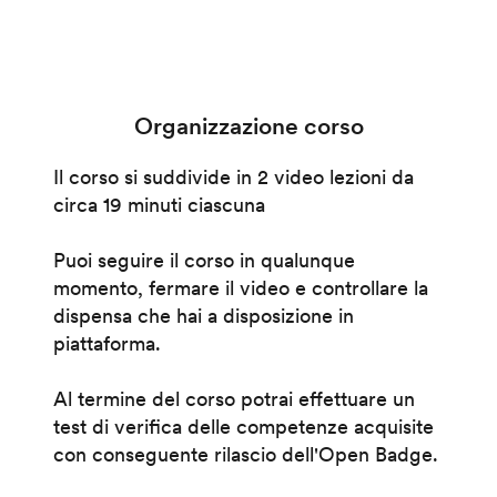
Organizzazione corso
Il corso si suddivide in 2 video lezioni da
circa 19 minuti ciascuna
Puoi seguire il corso in qualunque
momento, fermare il video e controllare la
dispensa che hai a disposizione in
piattaforma.
Al termine del corso potrai effettuare un
test di verifica delle competenze acquisite
con conseguente rilascio dell'Open Badge.