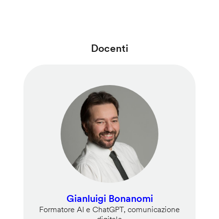
Docenti
Gianluigi Bonanomi
Formatore AI e ChatGPT, comunicazione