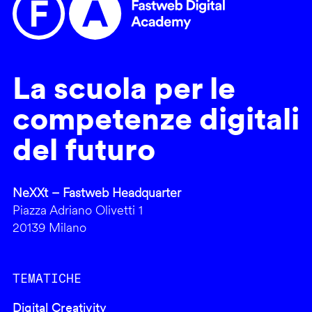
La scuola per le
competenze digitali
del futuro
NeXXt – Fastweb Headquarter
Piazza Adriano Olivetti 1
20139 Milano
TEMATICHE
Digital Creativity