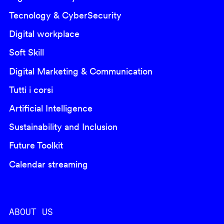
Tecnology & CyberSecurity
Digital workplace
Soft Skill
Digital Marketing & Communication
Tutti i corsi
Artificial Intelligence
Sustainability and Inclusion
Future Toolkit
Calendar streaming
ABOUT US