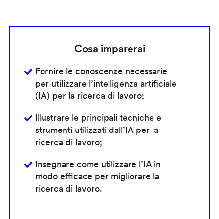
Cosa imparerai
Fornire le conoscenze necessarie
per utilizzare l’intelligenza artificiale
(IA) per la ricerca di lavoro;
Illustrare le principali tecniche e
strumenti utilizzati dall’IA per la
ricerca di lavoro;
Insegnare come utilizzare l’IA in
modo efficace per migliorare la
ricerca di lavoro.