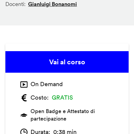
Docenti
Gianluigi Bonanomi
Vai al corso
On Demand
Costo
GRATIS
Open Badge e Attestato di
partecipazione
Durata
0:38 min