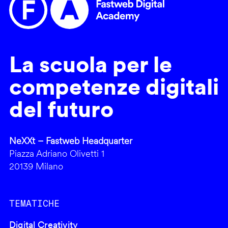
La scuola per le
competenze digitali
del futuro
NeXXt – Fastweb Headquarter
Piazza Adriano Olivetti 1
20139 Milano
TEMATICHE
Digital Creativity