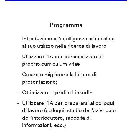
Programma
Introduzione all’intelligenza artificiale e
al suo utilizzo nella ricerca di lavoro
Utilizzare l’IA per personalizzare il
proprio curriculum vitae
Creare o migliorare la lettera di
presentazione;
Ottimizzare il profilo LinkedIn
Utilizzare l’IA per prepararsi ai colloqui
di lavoro (colloqui, studio dell’azienda o
dell’interlocutore, raccolta di
informazioni, ecc.)