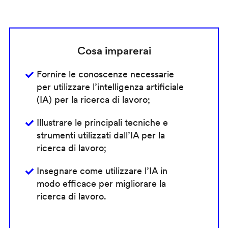
Cosa imparerai
Fornire le conoscenze necessarie
per utilizzare l’intelligenza artificiale
(IA) per la ricerca di lavoro;
Illustrare le principali tecniche e
strumenti utilizzati dall’IA per la
ricerca di lavoro;
Insegnare come utilizzare l’IA in
modo efficace per migliorare la
ricerca di lavoro.