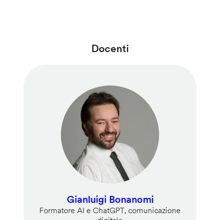
Docenti
Gianluigi Bonanomi
Formatore AI e ChatGPT, comunicazione