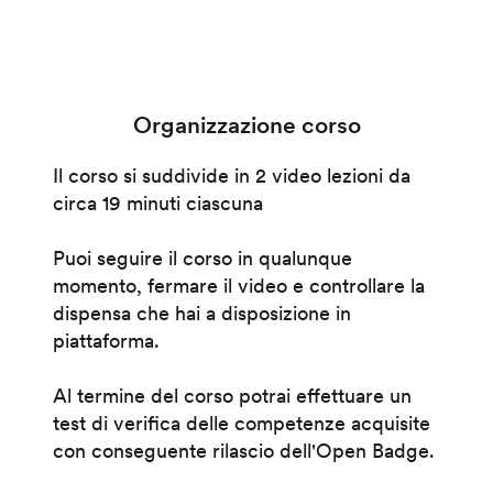
Organizzazione corso
Il corso si suddivide in 2 video lezioni da
circa 19 minuti ciascuna
Puoi seguire il corso in qualunque
momento, fermare il video e controllare la
dispensa che hai a disposizione in
piattaforma.
Al termine del corso potrai effettuare un
test di verifica delle competenze acquisite
con conseguente rilascio dell'Open Badge.