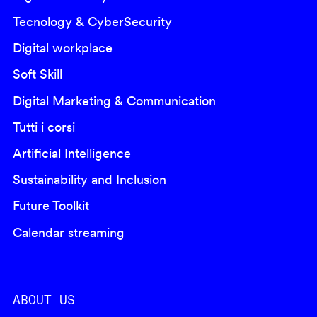
Tecnology & CyberSecurity
Digital workplace
Soft Skill
Digital Marketing & Communication
Tutti i corsi
Artificial Intelligence
Sustainability and Inclusion
Future Toolkit
Calendar streaming
ABOUT US