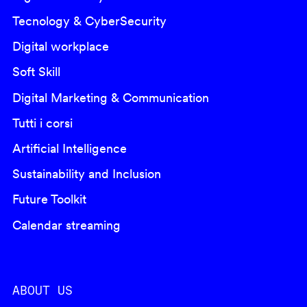
Tecnology & CyberSecurity
Digital workplace
Soft Skill
Digital Marketing & Communication
Tutti i corsi
Artificial Intelligence
Sustainability and Inclusion
Future Toolkit
Calendar streaming
ABOUT US