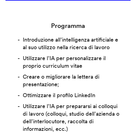
Programma
Introduzione all’intelligenza artificiale e
al suo utilizzo nella ricerca di lavoro
Utilizzare l’IA per personalizzare il
proprio curriculum vitae
Creare o migliorare la lettera di
presentazione;
Ottimizzare il profilo LinkedIn
Utilizzare l’IA per prepararsi ai colloqui
di lavoro (colloqui, studio dell’azienda o
dell’interlocutore, raccolta di
informazioni, ecc.)