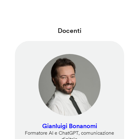
Docenti
Gianluigi Bonanomi
Formatore AI e ChatGPT, comunicazione