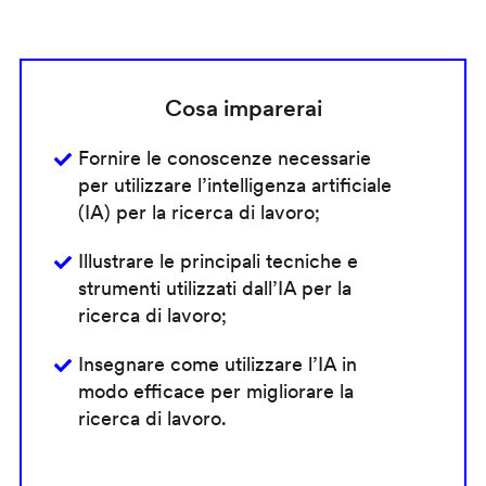
Cosa imparerai
Fornire le conoscenze necessarie
per utilizzare l’intelligenza artificiale
(IA) per la ricerca di lavoro;
Illustrare le principali tecniche e
strumenti utilizzati dall’IA per la
ricerca di lavoro;
Insegnare come utilizzare l’IA in
modo efficace per migliorare la
ricerca di lavoro.