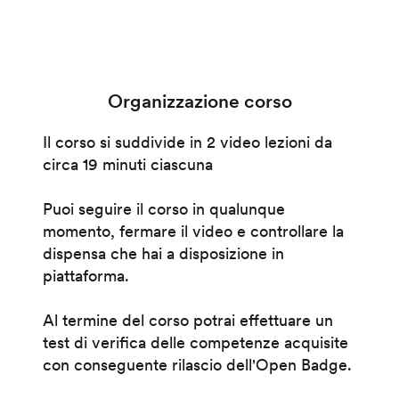
Organizzazione corso
Il corso si suddivide in 2 video lezioni da
circa 19 minuti ciascuna
Puoi seguire il corso in qualunque
momento, fermare il video e controllare la
dispensa che hai a disposizione in
piattaforma.
Al termine del corso potrai effettuare un
test di verifica delle competenze acquisite
con conseguente rilascio dell'Open Badge.