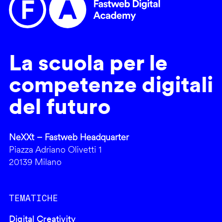
La scuola per le
competenze digitali
del futuro
NeXXt – Fastweb Headquarter
Piazza Adriano Olivetti 1
20139 Milano
TEMATICHE
Digital Creativity