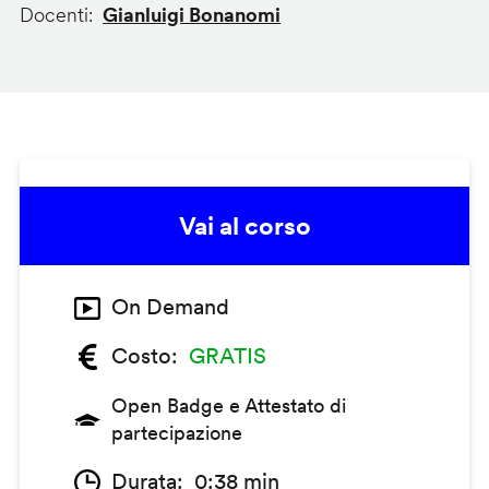
Docenti
Gianluigi Bonanomi
Vai al corso
On Demand
Costo
GRATIS
Open Badge e Attestato di
partecipazione
Durata
0:38 min