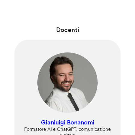
Docenti
Gianluigi Bonanomi
Formatore AI e ChatGPT, comunicazione