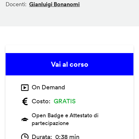
Docenti
Gianluigi Bonanomi
Vai al corso
On Demand
Costo
GRATIS
Open Badge e Attestato di
partecipazione
Durata
0:38 min