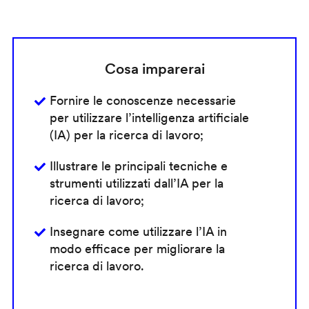
Cosa imparerai
Fornire le conoscenze necessarie
per utilizzare l’intelligenza artificiale
(IA) per la ricerca di lavoro;
Illustrare le principali tecniche e
strumenti utilizzati dall’IA per la
ricerca di lavoro;
Insegnare come utilizzare l’IA in
modo efficace per migliorare la
ricerca di lavoro.