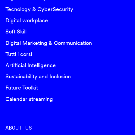
Tecnology & CyberSecurity
Digital workplace
Soft Skill
Digital Marketing & Communication
Tutti i corsi
Artificial Intelligence
Sustainability and Inclusion
Future Toolkit
Calendar streaming
ABOUT US