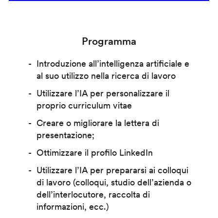
Programma
Introduzione all’intelligenza artificiale e
al suo utilizzo nella ricerca di lavoro
Utilizzare l’IA per personalizzare il
proprio curriculum vitae
Creare o migliorare la lettera di
presentazione;
Ottimizzare il profilo LinkedIn
Utilizzare l’IA per prepararsi ai colloqui
di lavoro (colloqui, studio dell’azienda o
dell’interlocutore, raccolta di
informazioni, ecc.)