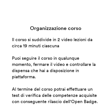
Organizzazione corso
Il corso si suddivide in 2 video lezioni da
circa 19 minuti ciascuna
Puoi seguire il corso in qualunque
momento, fermare il video e controllare la
dispensa che hai a disposizione in
piattaforma.
Al termine del corso potrai effettuare un
test di verifica delle competenze acquisite
con conseguente rilascio dell'Open Badge.