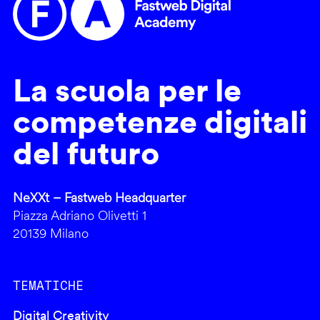
La scuola per le
competenze digitali
del futuro
NeXXt – Fastweb Headquarter
Piazza Adriano Olivetti 1
20139 Milano
TEMATICHE
Digital Creativity