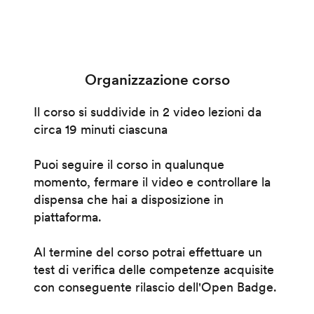
Organizzazione corso
Il corso si suddivide in 2 video lezioni da
circa 19 minuti ciascuna
Puoi seguire il corso in qualunque
momento, fermare il video e controllare la
dispensa che hai a disposizione in
piattaforma.
Al termine del corso potrai effettuare un
test di verifica delle competenze acquisite
con conseguente rilascio dell'Open Badge.