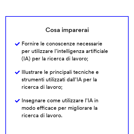
Cosa imparerai
Fornire le conoscenze necessarie
per utilizzare l’intelligenza artificiale
(IA) per la ricerca di lavoro;
Illustrare le principali tecniche e
strumenti utilizzati dall’IA per la
ricerca di lavoro;
Insegnare come utilizzare l’IA in
modo efficace per migliorare la
ricerca di lavoro.