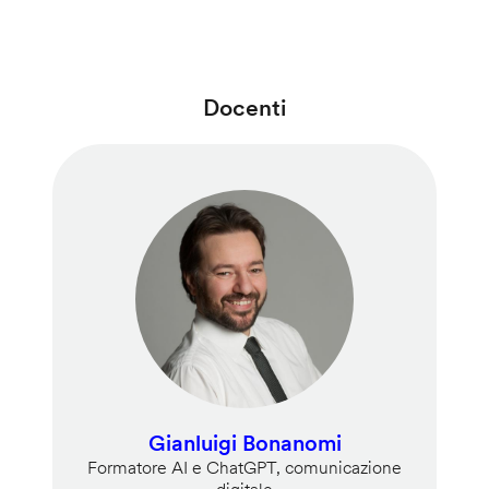
Docenti
Gianluigi Bonanomi
Formatore AI e ChatGPT, comunicazione