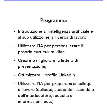
Programma
Introduzione all’intelligenza artificiale e
al suo utilizzo nella ricerca di lavoro
Utilizzare l’IA per personalizzare il
proprio curriculum vitae
Creare o migliorare la lettera di
presentazione;
Ottimizzare il profilo LinkedIn
Utilizzare l’IA per prepararsi ai colloqui
di lavoro (colloqui, studio dell’azienda o
dell’interlocutore, raccolta di
informazioni, ecc.)