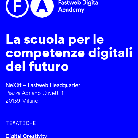
La scuola per le
competenze digitali
del futuro
NeXXt – Fastweb Headquarter
Piazza Adriano Olivetti 1
20139 Milano
TEMATICHE
Digital Creativity