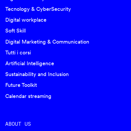
Tecnology & CyberSecurity
Digital workplace
Soft Skill
Digital Marketing & Communication
Tutti i corsi
Artificial Intelligence
Sustainability and Inclusion
Future Toolkit
Calendar streaming
ABOUT US