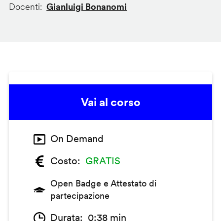
Docenti
Gianluigi Bonanomi
Vai al corso
On Demand
Costo
GRATIS
Open Badge e Attestato di
partecipazione
Durata
0:38 min