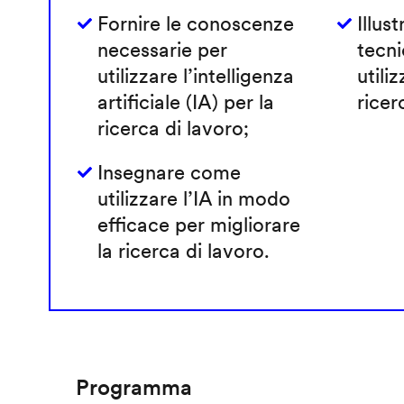
Fornire le conoscenze
Illust
necessarie per
tecni
utilizzare l’intelligenza
utiliz
artificiale (IA) per la
ricer
ricerca di lavoro;
Insegnare come
utilizzare l’IA in modo
efficace per migliorare
la ricerca di lavoro.
Programma