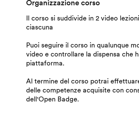
Organizzazione corso
Il corso si suddivide in 2 video lezion
ciascuna
Puoi seguire il corso in qualunque m
video e controllare la dispensa che h
piattaforma.
Al termine del corso potrai effettuare
delle competenze acquisite con cons
dell'Open Badge.