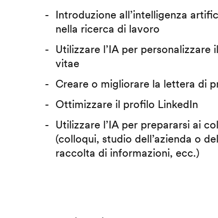
Introduzione all’intelligenza artific
nella ricerca di lavoro
Utilizzare l’IA per personalizzare 
vitae
Creare o migliorare la lettera di 
Ottimizzare il profilo LinkedIn
Utilizzare l’IA per prepararsi ai co
(colloqui, studio dell’azienda o del
raccolta di informazioni, ecc.)