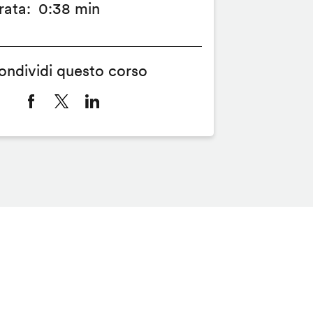
rata
0:38 min
ondividi questo corso