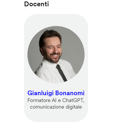
Docenti
Gianluigi Bonanomi
Formatore AI e ChatGPT,
comunicazione digitale