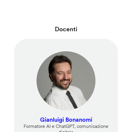
Docenti
Gianluigi Bonanomi
Formatore AI e ChatGPT, comunicazione