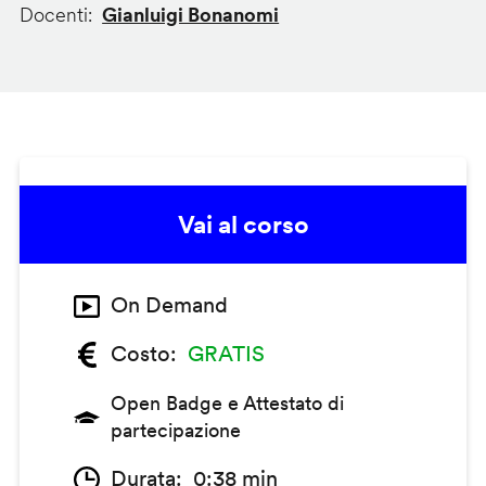
Docenti
Gianluigi Bonanomi
Vai al corso
On Demand
Costo
GRATIS
Open Badge e Attestato di
partecipazione
Durata
0:38 min