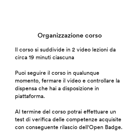
Organizzazione corso
Il corso si suddivide in 2 video lezioni da
circa 19 minuti ciascuna
Puoi seguire il corso in qualunque
momento, fermare il video e controllare la
dispensa che hai a disposizione in
piattaforma.
Al termine del corso potrai effettuare un
test di verifica delle competenze acquisite
con conseguente rilascio dell'Open Badge.