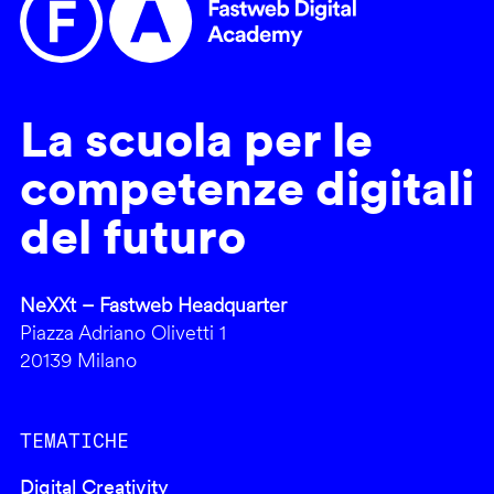
La scuola per le
competenze digitali
del futuro
NeXXt – Fastweb Headquarter
Piazza Adriano Olivetti 1
20139 Milano
TEMATICHE
Digital Creativity