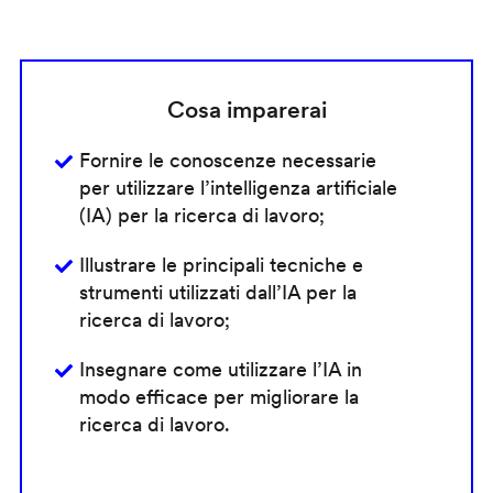
Cosa imparerai
Fornire le conoscenze necessarie
per utilizzare l’intelligenza artificiale
(IA) per la ricerca di lavoro;
Illustrare le principali tecniche e
strumenti utilizzati dall’IA per la
ricerca di lavoro;
Insegnare come utilizzare l’IA in
modo efficace per migliorare la
ricerca di lavoro.