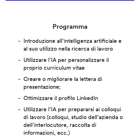
Programma
Introduzione all’intelligenza artificiale e
al suo utilizzo nella ricerca di lavoro
Utilizzare l’IA per personalizzare il
proprio curriculum vitae
Creare o migliorare la lettera di
presentazione;
Ottimizzare il profilo LinkedIn
Utilizzare l’IA per prepararsi ai colloqui
di lavoro (colloqui, studio dell’azienda o
dell’interlocutore, raccolta di
informazioni, ecc.)