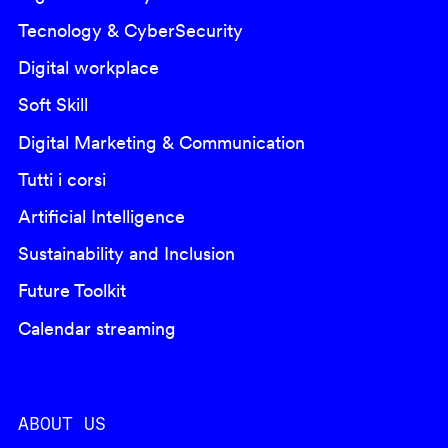
Tecnology & CyberSecurity
Digital workplace
Soft Skill
Digital Marketing & Communication
Tutti i corsi
Artificial Intelligence
Sustainability and Inclusion
Future Toolkit
Calendar streaming
ABOUT US