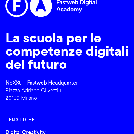
La scuola per le
competenze digitali
del futuro
NeXXt – Fastweb Headquarter
Piazza Adriano Olivetti 1
20139 Milano
TEMATICHE
Digital Creativity