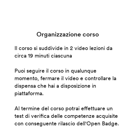
Organizzazione corso
Il corso si suddivide in 2 video lezioni da
circa 19 minuti ciascuna
Puoi seguire il corso in qualunque
momento, fermare il video e controllare la
dispensa che hai a disposizione in
piattaforma.
Al termine del corso potrai effettuare un
test di verifica delle competenze acquisite
con conseguente rilascio dell'Open Badge.