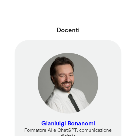
Docenti
Gianluigi Bonanomi
Formatore AI e ChatGPT, comunicazione