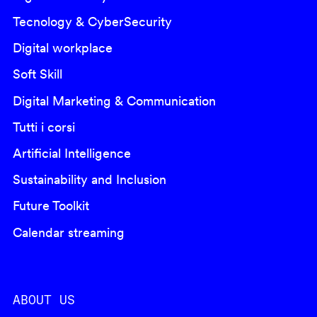
Tecnology & CyberSecurity
Digital workplace
Soft Skill
Digital Marketing & Communication
Tutti i corsi
Artificial Intelligence
Sustainability and Inclusion
Future Toolkit
Calendar streaming
ABOUT US