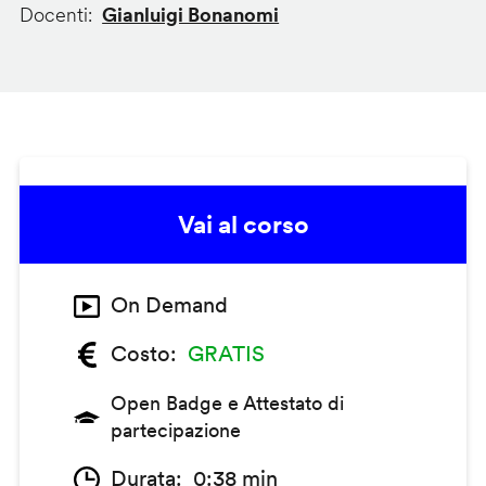
Docenti
Gianluigi Bonanomi
Vai al corso
On Demand
Costo
GRATIS
Open Badge e Attestato di
partecipazione
Durata
0:38 min