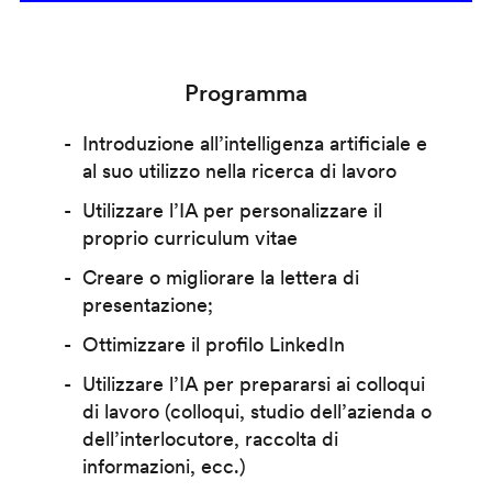
Programma
Introduzione all’intelligenza artificiale e
al suo utilizzo nella ricerca di lavoro
Utilizzare l’IA per personalizzare il
proprio curriculum vitae
Creare o migliorare la lettera di
presentazione;
Ottimizzare il profilo LinkedIn
Utilizzare l’IA per prepararsi ai colloqui
di lavoro (colloqui, studio dell’azienda o
dell’interlocutore, raccolta di
informazioni, ecc.)