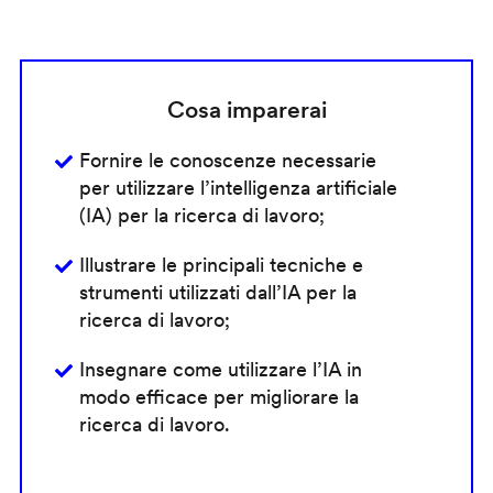
Cosa imparerai
Fornire le conoscenze necessarie
per utilizzare l’intelligenza artificiale
(IA) per la ricerca di lavoro;
Illustrare le principali tecniche e
strumenti utilizzati dall’IA per la
ricerca di lavoro;
Insegnare come utilizzare l’IA in
modo efficace per migliorare la
ricerca di lavoro.