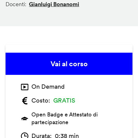
Docenti
Gianluigi Bonanomi
Vai al corso
On Demand
Costo
GRATIS
Open Badge e Attestato di
partecipazione
Durata
0:38 min