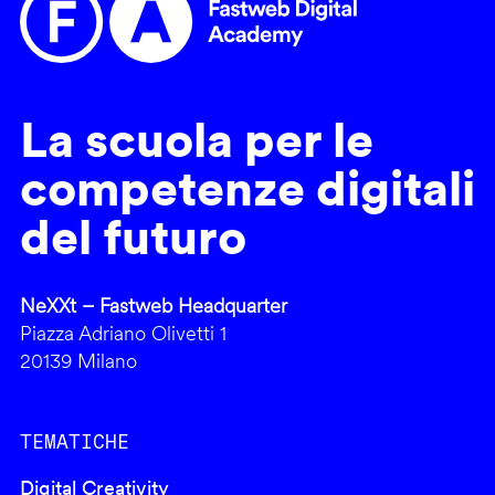
La scuola per le
competenze digitali
del futuro
NeXXt – Fastweb Headquarter
Piazza Adriano Olivetti 1
20139 Milano
TEMATICHE
Digital Creativity