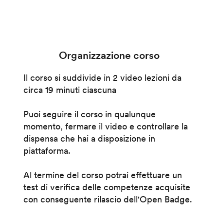
Organizzazione corso
Il corso si suddivide in 2 video lezioni da
circa 19 minuti ciascuna
Puoi seguire il corso in qualunque
momento, fermare il video e controllare la
dispensa che hai a disposizione in
piattaforma.
Al termine del corso potrai effettuare un
test di verifica delle competenze acquisite
con conseguente rilascio dell'Open Badge.