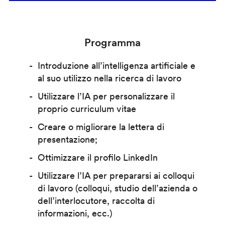
Programma
Introduzione all’intelligenza artificiale e
al suo utilizzo nella ricerca di lavoro
Utilizzare l’IA per personalizzare il
proprio curriculum vitae
Creare o migliorare la lettera di
presentazione;
Ottimizzare il profilo LinkedIn
Utilizzare l’IA per prepararsi ai colloqui
di lavoro (colloqui, studio dell’azienda o
dell’interlocutore, raccolta di
informazioni, ecc.)