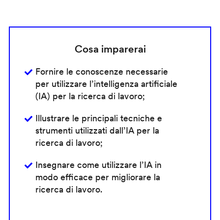
Cosa imparerai
Fornire le conoscenze necessarie
per utilizzare l’intelligenza artificiale
(IA) per la ricerca di lavoro;
Illustrare le principali tecniche e
strumenti utilizzati dall’IA per la
ricerca di lavoro;
Insegnare come utilizzare l’IA in
modo efficace per migliorare la
ricerca di lavoro.