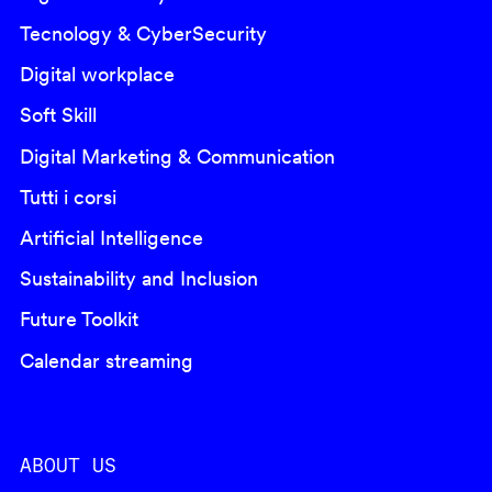
Tecnology & CyberSecurity
Digital workplace
Soft Skill
Digital Marketing & Communication
Tutti i corsi
Artificial Intelligence
Sustainability and Inclusion
Future Toolkit
Calendar streaming
ABOUT US