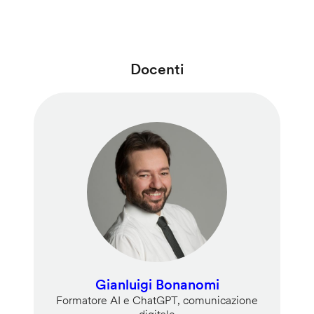
Docenti
Gianluigi Bonanomi
Formatore AI e ChatGPT, comunicazione