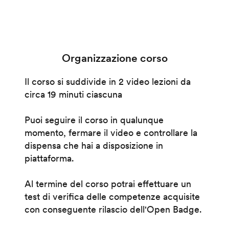
Organizzazione corso
Il corso si suddivide in 2 video lezioni da
circa 19 minuti ciascuna
Puoi seguire il corso in qualunque
momento, fermare il video e controllare la
dispensa che hai a disposizione in
piattaforma.
Al termine del corso potrai effettuare un
test di verifica delle competenze acquisite
con conseguente rilascio dell'Open Badge.