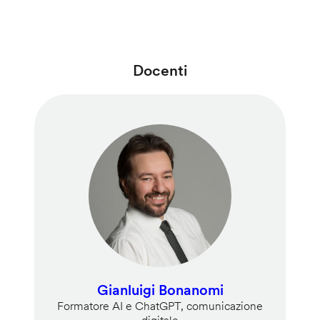
Docenti
Gianluigi Bonanomi
Formatore AI e ChatGPT, comunicazione