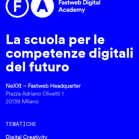
La scuola per le
competenze digitali
del futuro
NeXXt – Fastweb Headquarter
Piazza Adriano Olivetti 1
20139 Milano
TEMATICHE
Digital Creativity