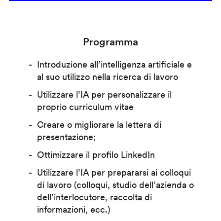
Programma
Introduzione all’intelligenza artificiale e
al suo utilizzo nella ricerca di lavoro
Utilizzare l’IA per personalizzare il
proprio curriculum vitae
Creare o migliorare la lettera di
presentazione;
Ottimizzare il profilo LinkedIn
Utilizzare l’IA per prepararsi ai colloqui
di lavoro (colloqui, studio dell’azienda o
dell’interlocutore, raccolta di
informazioni, ecc.)