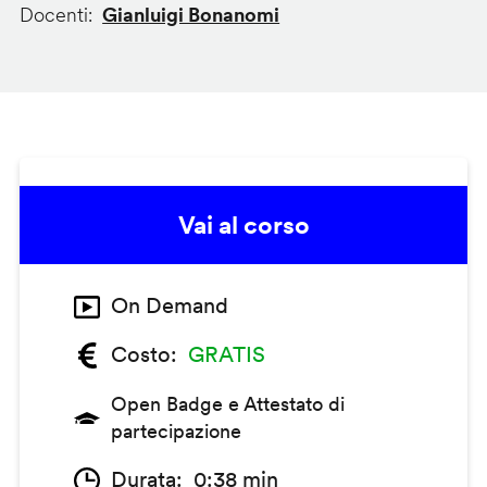
Docenti
Gianluigi Bonanomi
Vai al corso
On Demand
Costo
GRATIS
Open Badge e Attestato di
partecipazione
Durata
0:38 min