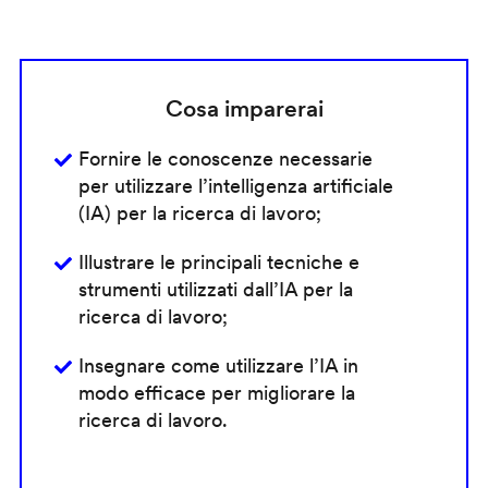
Cosa imparerai
Fornire le conoscenze necessarie
per utilizzare l’intelligenza artificiale
(IA) per la ricerca di lavoro;
Illustrare le principali tecniche e
strumenti utilizzati dall’IA per la
ricerca di lavoro;
Insegnare come utilizzare l’IA in
modo efficace per migliorare la
ricerca di lavoro.