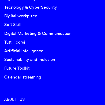
Tecnology & CyberSecurity
Digital workplace
Soft Skill
Digital Marketing & Communication
Tutti i corsi
Artificial Intelligence
Sustainability and Inclusion
Future Toolkit
Calendar streaming
ABOUT US