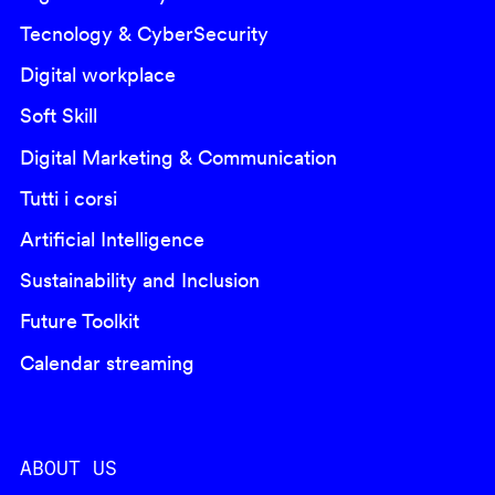
Tecnology & CyberSecurity
Digital workplace
Soft Skill
Digital Marketing & Communication
Tutti i corsi
Artificial Intelligence
Sustainability and Inclusion
Future Toolkit
Calendar streaming
ABOUT US