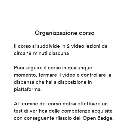
Organizzazione corso
Il corso si suddivide in 2 video lezioni da
circa 19 minuti ciascuna
Puoi seguire il corso in qualunque
momento, fermare il video e controllare la
dispensa che hai a disposizione in
piattaforma.
Al termine del corso potrai effettuare un
test di verifica delle competenze acquisite
con conseguente rilascio dell'Open Badge.