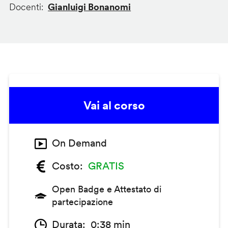
Docenti
Gianluigi Bonanomi
Vai al corso
On Demand
Costo
GRATIS
Open Badge e Attestato di
partecipazione
Durata
0:38 min