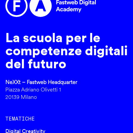
La scuola per le
competenze digitali
del futuro
NeXXt – Fastweb Headquarter
Piazza Adriano Olivetti 1
20139 Milano
TEMATICHE
Digital Creativity