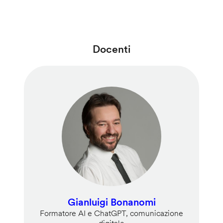
Docenti
Gianluigi Bonanomi
Formatore AI e ChatGPT, comunicazione