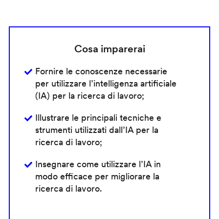
Cosa imparerai
Fornire le conoscenze necessarie
per utilizzare l’intelligenza artificiale
(IA) per la ricerca di lavoro;
Illustrare le principali tecniche e
strumenti utilizzati dall’IA per la
ricerca di lavoro;
Insegnare come utilizzare l’IA in
modo efficace per migliorare la
ricerca di lavoro.