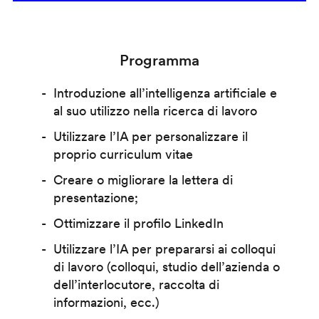
Programma
Introduzione all’intelligenza artificiale e
al suo utilizzo nella ricerca di lavoro
Utilizzare l’IA per personalizzare il
proprio curriculum vitae
Creare o migliorare la lettera di
presentazione;
Ottimizzare il profilo LinkedIn
Utilizzare l’IA per prepararsi ai colloqui
di lavoro (colloqui, studio dell’azienda o
dell’interlocutore, raccolta di
informazioni, ecc.)