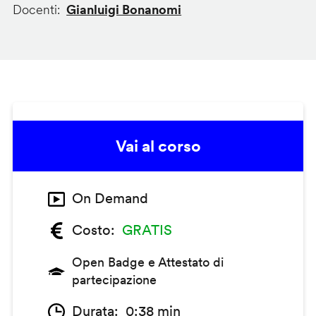
Docenti
Gianluigi Bonanomi
Vai al corso
On Demand
Costo
GRATIS
Open Badge e Attestato di
partecipazione
Durata
0:38 min