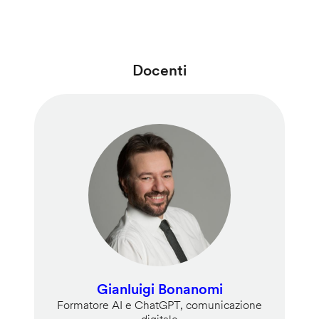
Docenti
Gianluigi Bonanomi
Formatore AI e ChatGPT, comunicazione