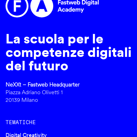
La scuola per le
competenze digitali
del futuro
NeXXt – Fastweb Headquarter
Piazza Adriano Olivetti 1
20139 Milano
TEMATICHE
Digital Creativity