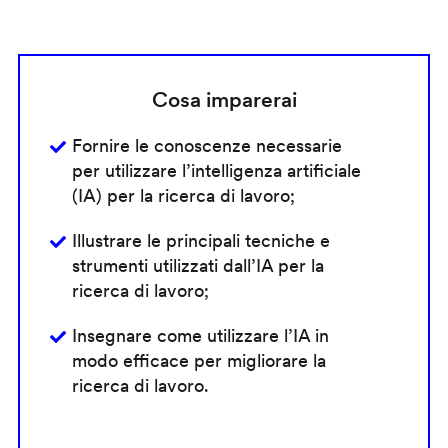
Cosa imparerai
Fornire le conoscenze necessarie
per utilizzare l’intelligenza artificiale
(IA) per la ricerca di lavoro;
Illustrare le principali tecniche e
strumenti utilizzati dall’IA per la
ricerca di lavoro;
Insegnare come utilizzare l’IA in
modo efficace per migliorare la
ricerca di lavoro.