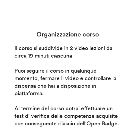
Organizzazione corso
Il corso si suddivide in 2 video lezioni da
circa 19 minuti ciascuna
Puoi seguire il corso in qualunque
momento, fermare il video e controllare la
dispensa che hai a disposizione in
piattaforma.
Al termine del corso potrai effettuare un
test di verifica delle competenze acquisite
con conseguente rilascio dell'Open Badge.