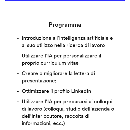
Programma
Introduzione all’intelligenza artificiale e
al suo utilizzo nella ricerca di lavoro
Utilizzare l’IA per personalizzare il
proprio curriculum vitae
Creare o migliorare la lettera di
presentazione;
Ottimizzare il profilo LinkedIn
Utilizzare l’IA per prepararsi ai colloqui
di lavoro (colloqui, studio dell’azienda o
dell’interlocutore, raccolta di
informazioni, ecc.)