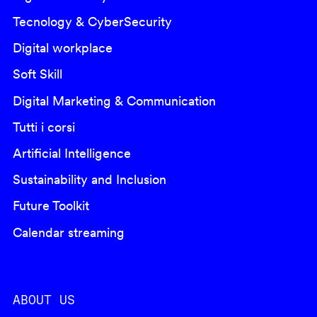
Tecnology & CyberSecurity
Digital workplace
Soft Skill
Digital Marketing & Communication
Tutti i corsi
Artificial Intelligence
Sustainability and Inclusion
Future Toolkit
Calendar streaming
ABOUT US