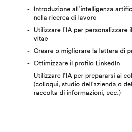
Introduzione all’intelligenza artific
nella ricerca di lavoro
Utilizzare l’IA per personalizzare 
vitae
Creare o migliorare la lettera di 
Ottimizzare il profilo LinkedIn
Utilizzare l’IA per prepararsi ai co
(colloqui, studio dell’azienda o del
raccolta di informazioni, ecc.)