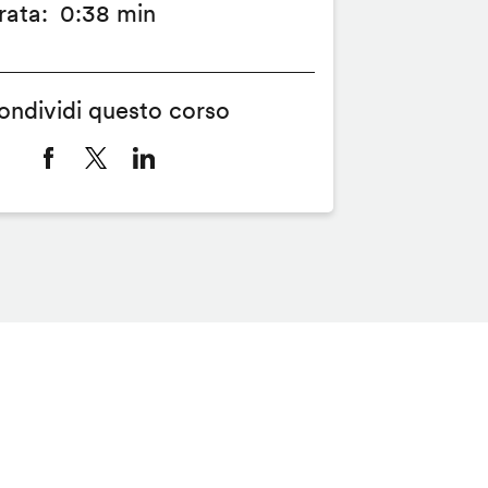
rata
0:38 min
ondividi questo corso