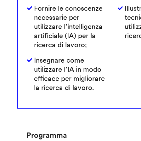
Fornire le conoscenze
Illust
necessarie per
tecni
utilizzare l’intelligenza
utiliz
artificiale (IA) per la
ricer
ricerca di lavoro;
Insegnare come
utilizzare l’IA in modo
efficace per migliorare
la ricerca di lavoro.
Programma