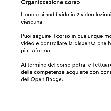
Organizzazione corso
Il corso si suddivide in 2 video lezion
ciascuna
Puoi seguire il corso in qualunque m
video e controllare la dispensa che h
piattaforma.
Al termine del corso potrai effettuare
delle competenze acquisite con cons
dell'Open Badge.