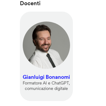
Docenti
Gianluigi Bonanomi
Formatore AI e ChatGPT,
comunicazione digitale