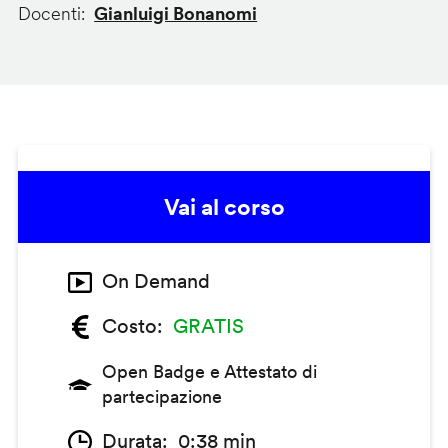
Docenti
Gianluigi Bonanomi
Vai al corso
On Demand
Costo
GRATIS
Open Badge e Attestato di
partecipazione
Durata
0:38 min