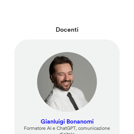
Docenti
Gianluigi Bonanomi
Formatore AI e ChatGPT, comunicazione