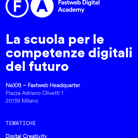
La scuola per le
competenze digitali
del futuro
NeXXt – Fastweb Headquarter
Piazza Adriano Olivetti 1
20139 Milano
TEMATICHE
Digital Creativity