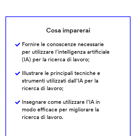
Cosa imparerai
Fornire le conoscenze necessarie
per utilizzare l’intelligenza artificiale
(IA) per la ricerca di lavoro;
Illustrare le principali tecniche e
strumenti utilizzati dall’IA per la
ricerca di lavoro;
Insegnare come utilizzare l’IA in
modo efficace per migliorare la
ricerca di lavoro.