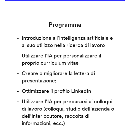
Programma
Introduzione all’intelligenza artificiale e
al suo utilizzo nella ricerca di lavoro
Utilizzare l’IA per personalizzare il
proprio curriculum vitae
Creare o migliorare la lettera di
presentazione;
Ottimizzare il profilo LinkedIn
Utilizzare l’IA per prepararsi ai colloqui
di lavoro (colloqui, studio dell’azienda o
dell’interlocutore, raccolta di
informazioni, ecc.)