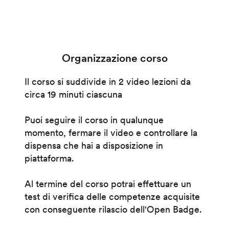
Organizzazione corso
Il corso si suddivide in 2 video lezioni da
circa 19 minuti ciascuna
Puoi seguire il corso in qualunque
momento, fermare il video e controllare la
dispensa che hai a disposizione in
piattaforma.
Al termine del corso potrai effettuare un
test di verifica delle competenze acquisite
con conseguente rilascio dell'Open Badge.