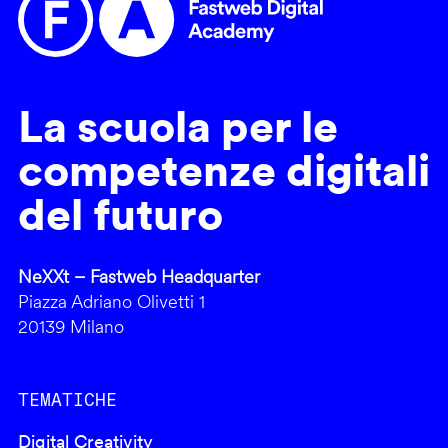
La scuola per le
competenze digitali
del futuro
NeXXt – Fastweb Headquarter
Piazza Adriano Olivetti 1
20139 Milano
TEMATICHE
Digital Creativity