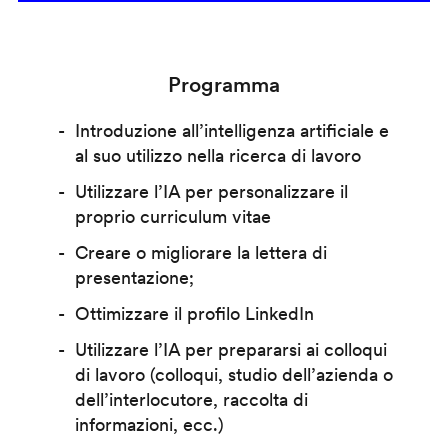
Programma
Introduzione all’intelligenza artificiale e
al suo utilizzo nella ricerca di lavoro
Utilizzare l’IA per personalizzare il
proprio curriculum vitae
Creare o migliorare la lettera di
presentazione;
Ottimizzare il profilo LinkedIn
Utilizzare l’IA per prepararsi ai colloqui
di lavoro (colloqui, studio dell’azienda o
dell’interlocutore, raccolta di
informazioni, ecc.)