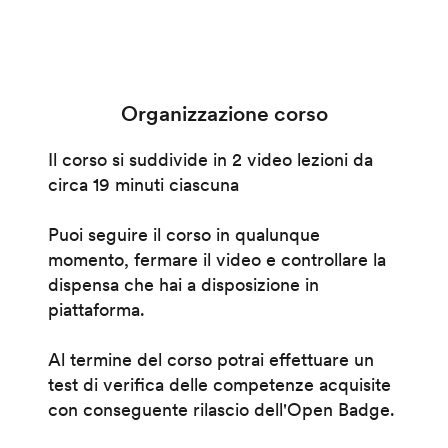
Organizzazione corso
Il corso si suddivide in 2 video lezioni da
circa 19 minuti ciascuna
Puoi seguire il corso in qualunque
momento, fermare il video e controllare la
dispensa che hai a disposizione in
piattaforma.
Al termine del corso potrai effettuare un
test di verifica delle competenze acquisite
con conseguente rilascio dell'Open Badge.