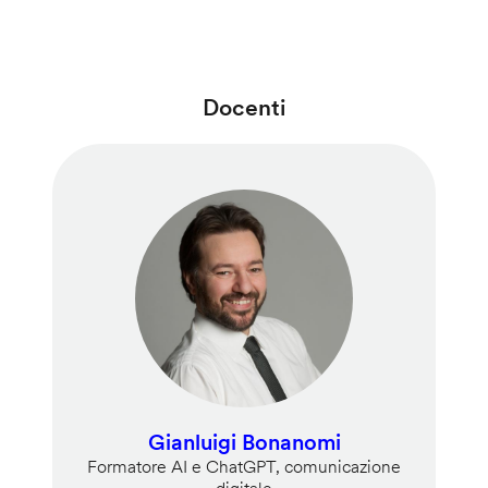
Docenti
Gianluigi Bonanomi
Formatore AI e ChatGPT, comunicazione