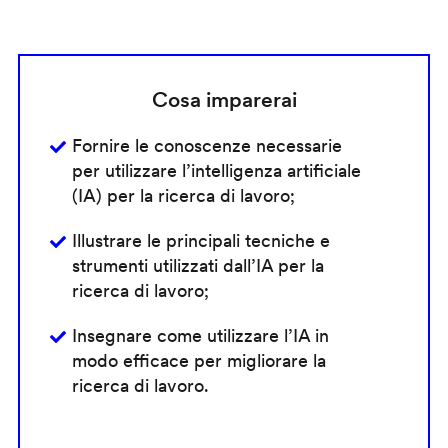
Cosa imparerai
Fornire le conoscenze necessarie
per utilizzare l’intelligenza artificiale
(IA) per la ricerca di lavoro;
Illustrare le principali tecniche e
strumenti utilizzati dall’IA per la
ricerca di lavoro;
Insegnare come utilizzare l’IA in
modo efficace per migliorare la
ricerca di lavoro.