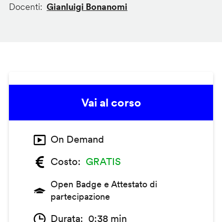
Docenti
Gianluigi Bonanomi
Vai al corso
On Demand
Costo
GRATIS
Open Badge e Attestato di
partecipazione
Durata
0:38 min