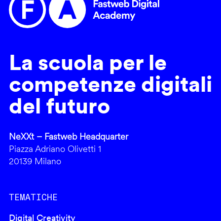
La scuola per le
competenze digitali
del futuro
NeXXt – Fastweb Headquarter
Piazza Adriano Olivetti 1
20139 Milano
TEMATICHE
Digital Creativity