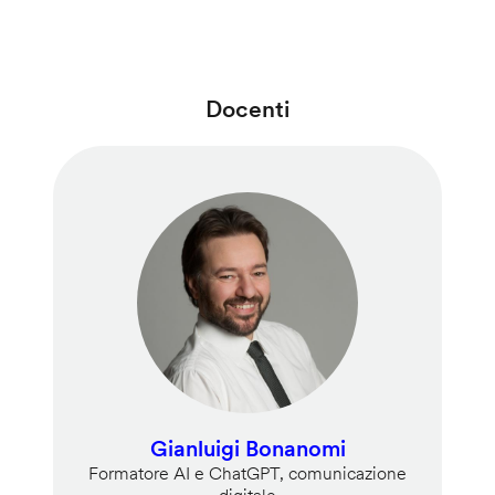
Docenti
Gianluigi Bonanomi
Formatore AI e ChatGPT, comunicazione