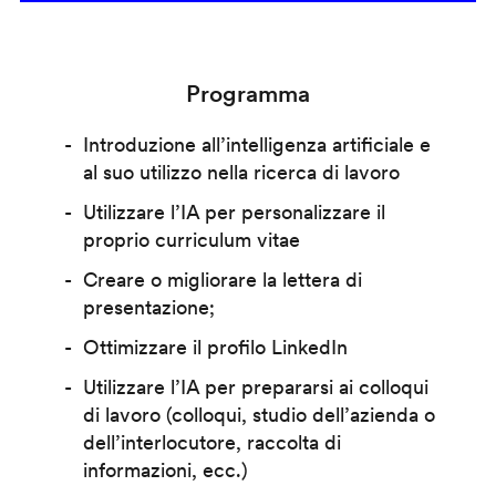
Programma
Introduzione all’intelligenza artificiale e
al suo utilizzo nella ricerca di lavoro
Utilizzare l’IA per personalizzare il
proprio curriculum vitae
Creare o migliorare la lettera di
presentazione;
Ottimizzare il profilo LinkedIn
Utilizzare l’IA per prepararsi ai colloqui
di lavoro (colloqui, studio dell’azienda o
dell’interlocutore, raccolta di
informazioni, ecc.)