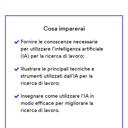
Cosa imparerai
Fornire le conoscenze necessarie
per utilizzare l’intelligenza artificiale
(IA) per la ricerca di lavoro;
Illustrare le principali tecniche e
strumenti utilizzati dall’IA per la
ricerca di lavoro;
Insegnare come utilizzare l’IA in
modo efficace per migliorare la
ricerca di lavoro.