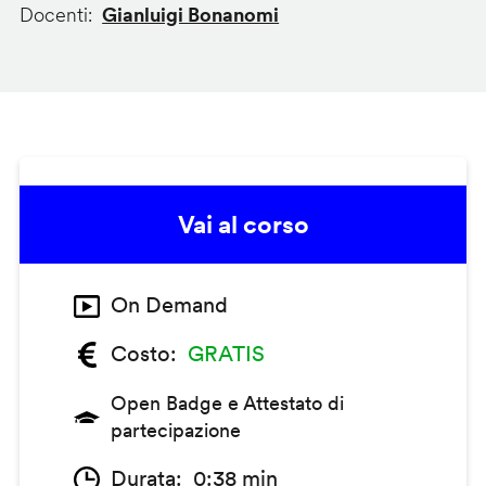
Docenti
Gianluigi Bonanomi
Vai al corso
On Demand
Costo
GRATIS
Open Badge e Attestato di
partecipazione
Durata
0:38 min