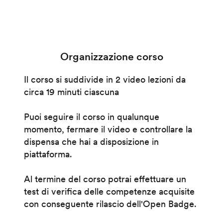
Organizzazione corso
Il corso si suddivide in 2 video lezioni da
circa 19 minuti ciascuna
Puoi seguire il corso in qualunque
momento, fermare il video e controllare la
dispensa che hai a disposizione in
piattaforma.
Al termine del corso potrai effettuare un
test di verifica delle competenze acquisite
con conseguente rilascio dell'Open Badge.