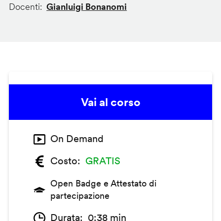
Docenti
Gianluigi Bonanomi
Vai al corso
On Demand
Costo
GRATIS
Open Badge e Attestato di
partecipazione
Durata
0:38 min