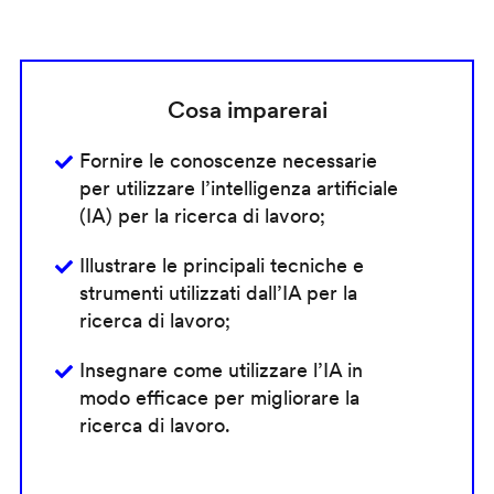
Cosa imparerai
Fornire le conoscenze necessarie
per utilizzare l’intelligenza artificiale
(IA) per la ricerca di lavoro;
Illustrare le principali tecniche e
strumenti utilizzati dall’IA per la
ricerca di lavoro;
Insegnare come utilizzare l’IA in
modo efficace per migliorare la
ricerca di lavoro.