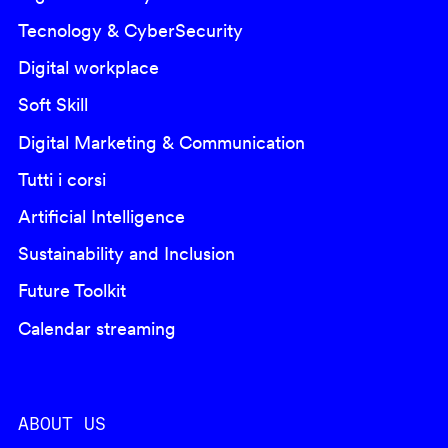
Tecnology & CyberSecurity
Digital workplace
Soft Skill
Digital Marketing & Communication
Tutti i corsi
Artificial Intelligence
Sustainability and Inclusion
Future Toolkit
Calendar streaming
ABOUT US