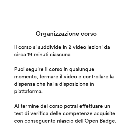
Organizzazione corso
Il corso si suddivide in 2 video lezioni da
circa 19 minuti ciascuna
Puoi seguire il corso in qualunque
momento, fermare il video e controllare la
dispensa che hai a disposizione in
piattaforma.
Al termine del corso potrai effettuare un
test di verifica delle competenze acquisite
con conseguente rilascio dell'Open Badge.