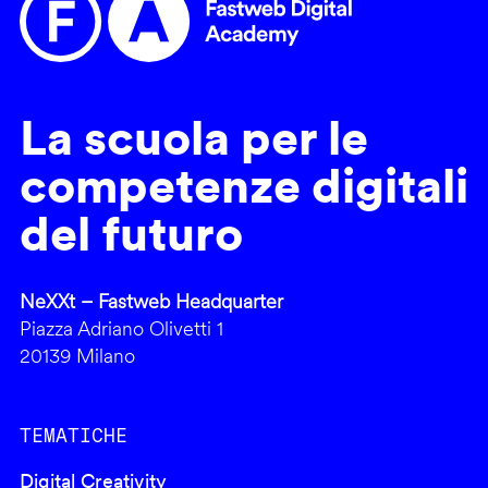
La scuola per le
competenze digitali
del futuro
NeXXt – Fastweb Headquarter
Piazza Adriano Olivetti 1
20139 Milano
TEMATICHE
Digital Creativity