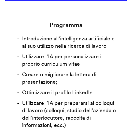
Programma
Introduzione all’intelligenza artificiale e
al suo utilizzo nella ricerca di lavoro
Utilizzare l’IA per personalizzare il
proprio curriculum vitae
Creare o migliorare la lettera di
presentazione;
Ottimizzare il profilo LinkedIn
Utilizzare l’IA per prepararsi ai colloqui
di lavoro (colloqui, studio dell’azienda o
dell’interlocutore, raccolta di
informazioni, ecc.)