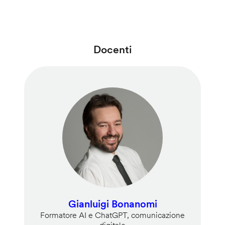
Docenti
Gianluigi Bonanomi
Formatore AI e ChatGPT, comunicazione