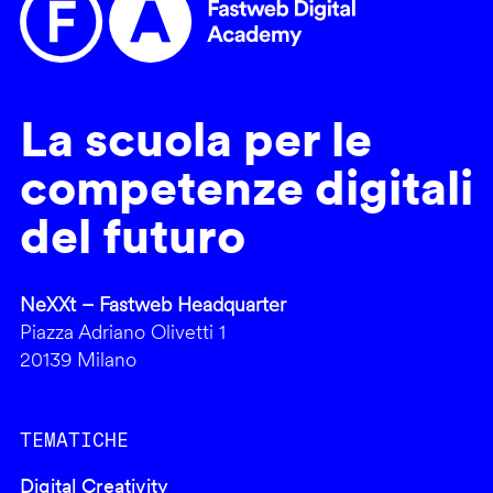
La scuola per le
competenze digitali
del futuro
NeXXt – Fastweb Headquarter
Piazza Adriano Olivetti 1
20139 Milano
TEMATICHE
Digital Creativity