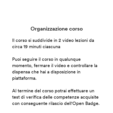
Organizzazione corso
Il corso si suddivide in 2 video lezioni da
circa 19 minuti ciascuna
Puoi seguire il corso in qualunque
momento, fermare il video e controllare la
dispensa che hai a disposizione in
piattaforma.
Al termine del corso potrai effettuare un
test di verifica delle competenze acquisite
con conseguente rilascio dell'Open Badge.