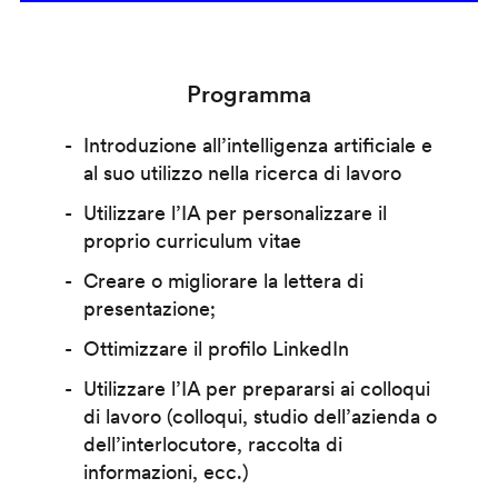
Programma
Introduzione all’intelligenza artificiale e
al suo utilizzo nella ricerca di lavoro
Utilizzare l’IA per personalizzare il
proprio curriculum vitae
Creare o migliorare la lettera di
presentazione;
Ottimizzare il profilo LinkedIn
Utilizzare l’IA per prepararsi ai colloqui
di lavoro (colloqui, studio dell’azienda o
dell’interlocutore, raccolta di
informazioni, ecc.)