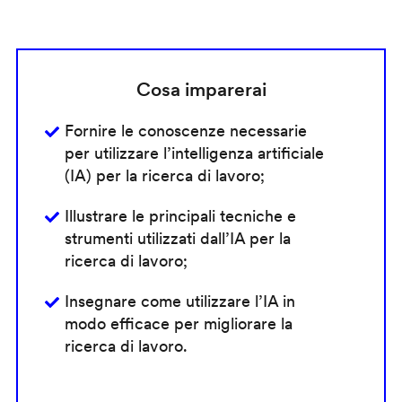
Cosa imparerai
Fornire le conoscenze necessarie
per utilizzare l’intelligenza artificiale
(IA) per la ricerca di lavoro;
Illustrare le principali tecniche e
strumenti utilizzati dall’IA per la
ricerca di lavoro;
Insegnare come utilizzare l’IA in
modo efficace per migliorare la
ricerca di lavoro.