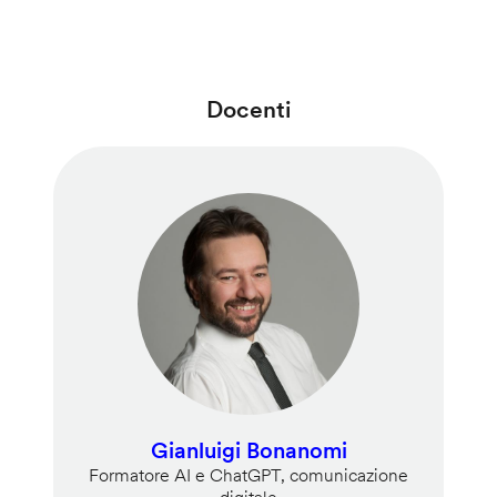
Docenti
Gianluigi Bonanomi
Formatore AI e ChatGPT, comunicazione