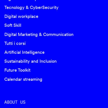
Tecnology & CyberSecurity
Digital workplace
Soft Skill
Digital Marketing & Communication
Tutti i corsi
Artificial Intelligence
Sustainability and Inclusion
Future Toolkit
Calendar streaming
ABOUT US