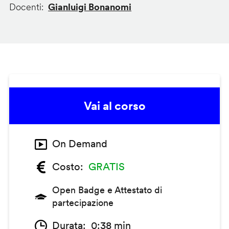
Docenti
Gianluigi Bonanomi
Vai al corso
On Demand
Costo
GRATIS
Open Badge e Attestato di
partecipazione
Durata
0:38 min